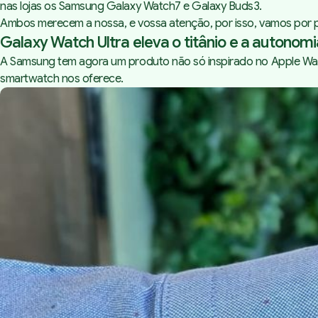
nas lojas os Samsung Galaxy Watch7 e Galaxy Buds3.
Ambos merecem a nossa, e vossa atenção, por isso, vamos por p
Galaxy Watch Ultra eleva o titânio e a autono
A Samsung tem agora um produto não só inspirado no Apple Watch
smartwatch nos oferece.