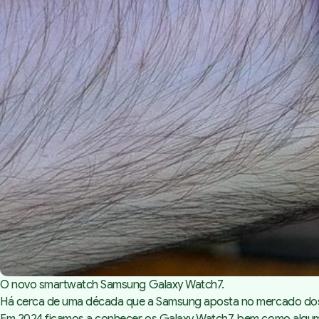
O novo smartwatch Samsung Galaxy Watch7.
Há cerca de uma década que a Samsung aposta no mercado dos reló