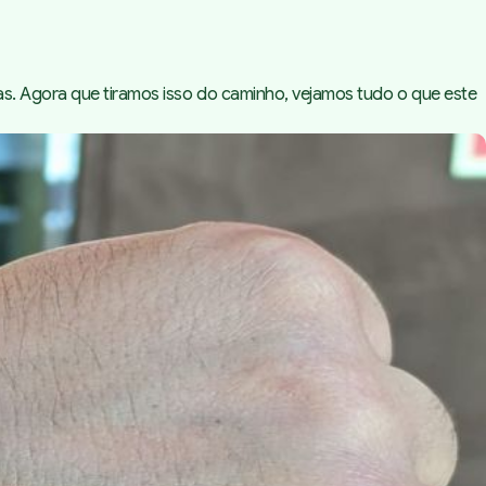
as. Agora que tiramos isso do caminho, vejamos tudo o que este