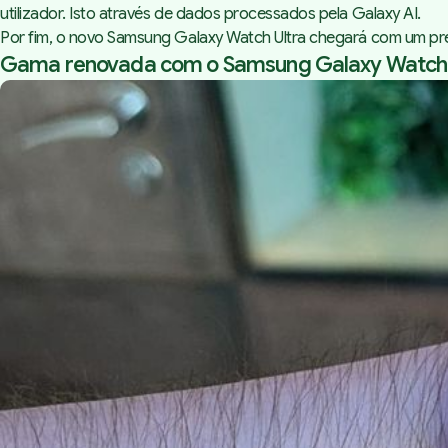
utilizador. Isto através de dados processados pela Galaxy AI.
Por fim, o novo Samsung Galaxy Watch Ultra chegará com um pre
Gama renovada com o Samsung Galaxy Watch