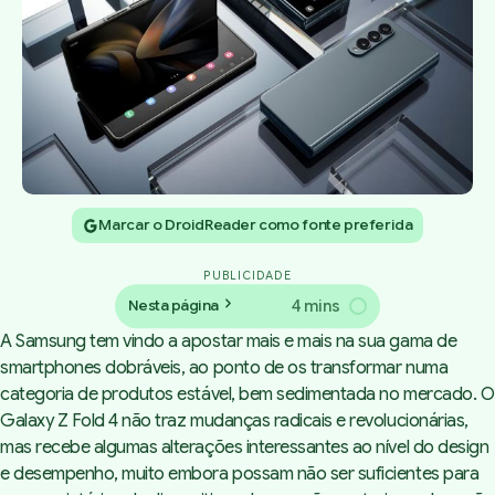
Marcar o DroidReader como fonte preferida
PUBLICIDADE
4 mins
Nesta página
A Samsung tem vindo a apostar mais e mais na sua gama de
smartphones dobráveis, ao ponto de os transformar numa
categoria de produtos estável, bem sedimentada no mercado. O
Galaxy Z Fold 4 não traz mudanças radicais e revolucionárias,
mas recebe algumas alterações interessantes ao nível do design
e desempenho, muito embora possam não ser suficientes para