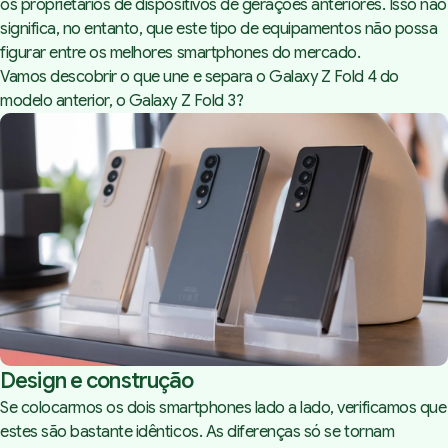
os proprietários de dispositivos de gerações anteriores. Isso não
significa, no entanto, que este tipo de equipamentos não possa
figurar entre os melhores smartphones do mercado.
Vamos descobrir o que une e separa o Galaxy Z Fold 4 do
modelo anterior, o Galaxy Z Fold 3?
Design e construção
Se colocarmos os dois smartphones lado a lado, verificamos que
estes são bastante idênticos. As diferenças só se tornam