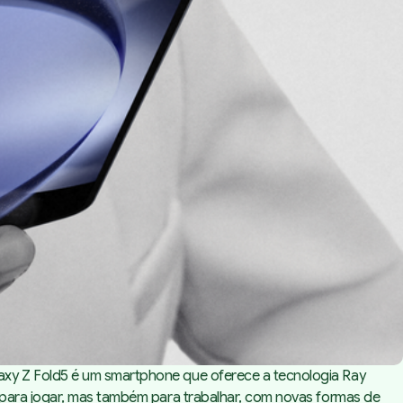
axy Z Fold5 é um smartphone que oferece a tecnologia Ray
 para jogar, mas também para trabalhar, com novas formas de