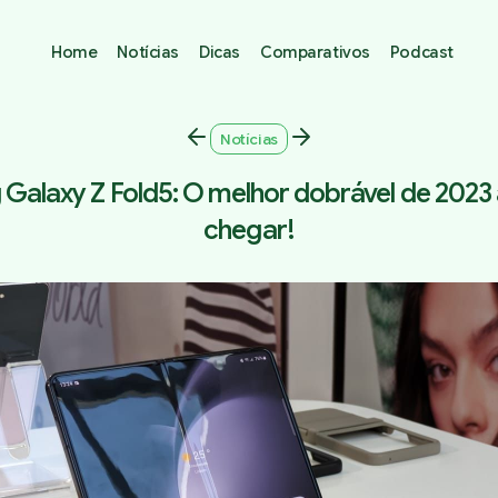
Home
Notícias
Dicas
Comparativos
Podcast
Notícias
Galaxy Z Fold5: O melhor dobrável de 2023
chegar!