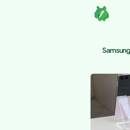
Samsung 