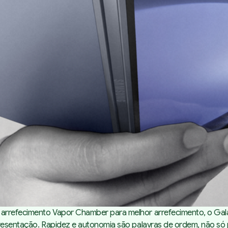
 arrefecimento Vapor Chamber para melhor arrefecimento, o Gal
presentação. Rapidez e autonomia são palavras de ordem, não só