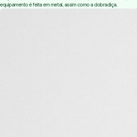
equipamento é feita em metal, assim como a dobradiça.