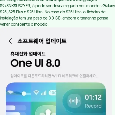
S9x8NKSU3ZYER, já pode ser descarregado nos modelos Galaxy
S25, S25 Plus e S25 Ultra. No caso do S25 Ultra, o ficheiro de
instalação tem um peso de 3,3 GB, embora o tamanho possa
variar consoante o modelo.