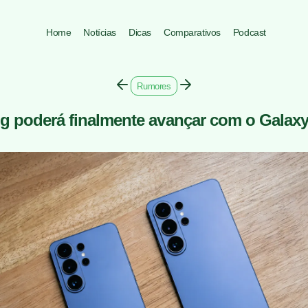
Home
Notícias
Dicas
Comparativos
Podcast
Rumores
 poderá finalmente avançar com o Galaxy