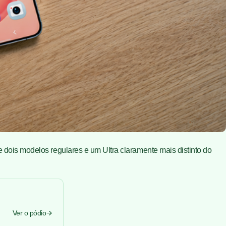
e dois modelos regulares e um Ultra claramente mais distinto do
Ver o pódio