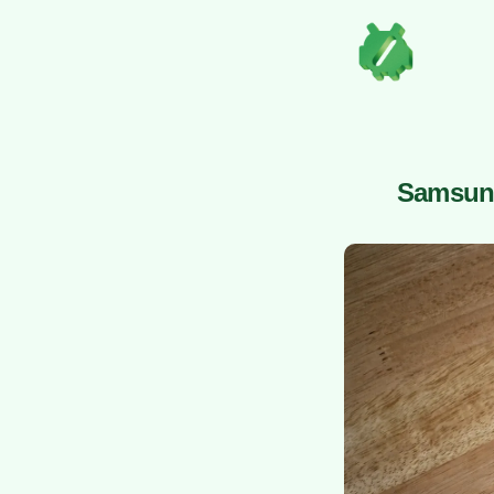
Samsung