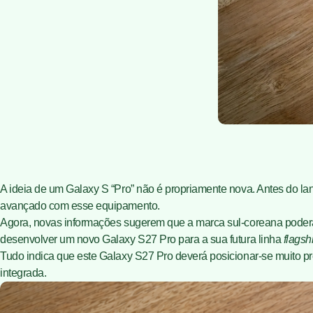
A ideia de um Galaxy S “Pro” não é propriamente nova. Antes do l
avançado com esse equipamento.
Agora, novas informações sugerem que a marca sul-coreana poderá 
desenvolver um novo Galaxy S27 Pro para a sua futura linha
flagsh
Tudo indica que este Galaxy S27 Pro deverá posicionar-se muito 
integrada.