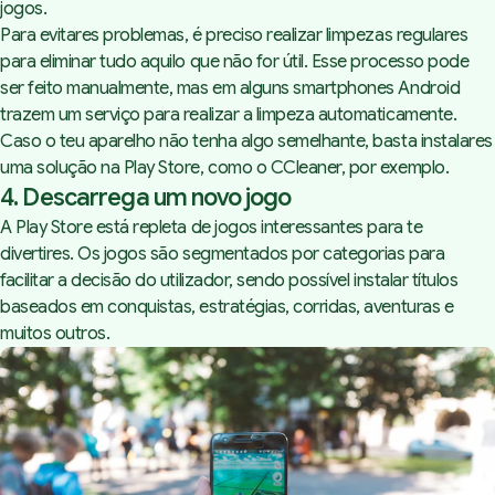
jogos.
Para evitares problemas, é preciso realizar limpezas regulares
para eliminar tudo aquilo que não for útil. Esse processo pode
ser feito manualmente, mas em alguns smartphones Android
trazem um serviço para realizar a limpeza automaticamente.
Caso o teu aparelho não tenha algo semelhante, basta instalares
uma solução na Play Store, como o
CCleaner
, por exemplo.
4. Descarrega um novo jogo
A Play Store está repleta de jogos interessantes para te
divertires. Os jogos são segmentados por categorias para
facilitar a decisão do utilizador, sendo possível instalar títulos
baseados em conquistas, estratégias, corridas, aventuras e
muitos outros.