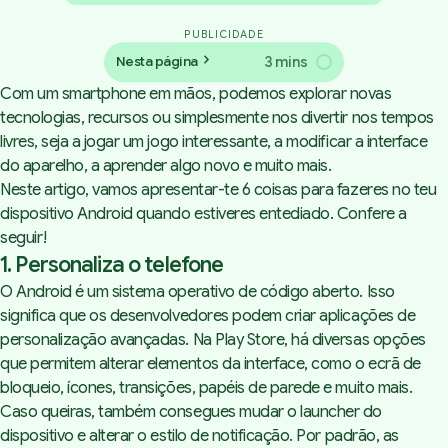
PUBLICIDADE
3 mins
Nesta página
Com um smartphone em mãos, podemos explorar novas
tecnologias, recursos ou simplesmente nos divertir nos tempos
livres, seja a jogar um jogo interessante, a modificar a interface
do aparelho, a aprender algo novo e muito mais.
Neste artigo, vamos apresentar-te 6 coisas para fazeres no teu
dispositivo Android quando estiveres entediado. Confere a
seguir!
1. Personaliza o telefone
O Android é um sistema operativo de código aberto. Isso
significa que os desenvolvedores podem criar aplicações de
personalização avançadas. Na Play Store, há diversas opções
que permitem alterar elementos da interface, como o ecrã de
bloqueio, ícones, transições, papéis de parede e muito mais.
Caso queiras, também consegues mudar o
launcher
do
dispositivo e alterar o estilo de notificação. Por padrão, as