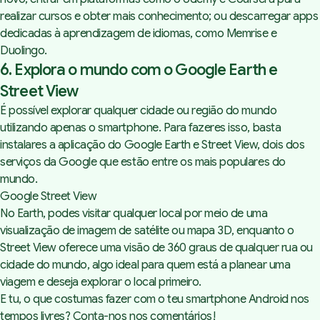
realizar cursos e obter mais conhecimento; ou descarregar apps
dedicadas à aprendizagem de idiomas, como
Memrise
e
Duolingo
.
6. Explora o mundo com o Google Earth e
Street View
É possível explorar qualquer cidade ou região do mundo
utilizando apenas o smartphone. Para fazeres isso, basta
instalares a aplicação do
Google Earth
e
Street View
, dois dos
serviços da Google que estão entre os mais populares do
mundo.
Google Street View
No Earth, podes visitar qualquer local por meio de uma
visualização de imagem de satélite ou mapa 3D, enquanto o
Street View oferece uma visão de 360 graus de qualquer rua ou
cidade do mundo, algo ideal para quem está a planear uma
viagem e deseja explorar o local primeiro.
E tu, o que costumas fazer com o teu smartphone Android nos
tempos livres? Conta-nos nos comentários!