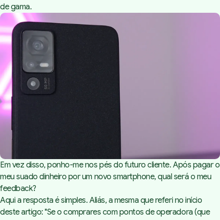
de gama.
Em vez disso, ponho-me nos pés do futuro cliente. Após pagar o
meu suado dinheiro por um novo smartphone, qual será o meu
feedback?
Aqui a resposta é simples. Aliás, a mesma que referi no início
deste artigo: "
Se o comprares com pontos de operadora (que