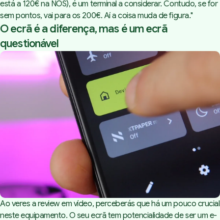
está a 120€ na NOS), é um terminal a considerar. Contudo, se for
sem pontos, vai para os 200€. Aí a coisa muda de figura.
"
O ecrã é a diferença, mas é um ecrã
questionável
Ao veres a review em vídeo, perceberás que há um pouco crucial
neste equipamento. O seu ecrã tem potencialidade de ser um e-