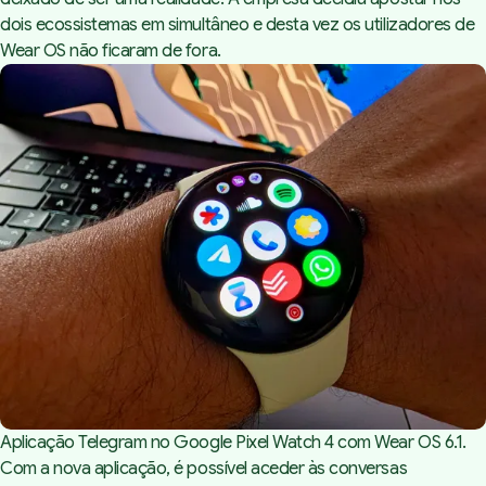
dois ecossistemas em simultâneo e desta vez os utilizadores de
Wear OS não ficaram de fora.
Aplicação Telegram no Google Pixel Watch 4 com Wear OS 6.1.
Com a nova aplicação, é possível aceder às conversas