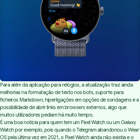
Para além da aplicação para relógios, a atualização traz ainda
melhorias na formatação de texto nos
bots,
suporte para
ficheiros Markdown, hiperligações em opções de sondagens e a
possibilidade de abrir links em browsers externos, algo que
muitos utilizadores pediam há muito tempo.
É uma boa notícia para quem tem um
Pixel Watch
ou um
Galaxy
Watch
por exemplo, pois quando o Telegram abandonou o Wear
OS pela última vez em 2021, o Pixel Watch ainda não existia e o