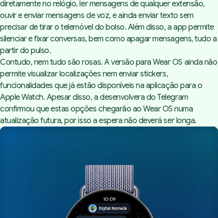
diretamente no relógio, ler mensagens de qualquer extensão,
ouvir e enviar mensagens de voz, e ainda enviar texto sem
precisar de tirar o telemóvel do bolso. Além disso, a app permite
silenciar e fixar conversas, bem como apagar mensagens, tudo a
partir do pulso.
Contudo, nem tudo são rosas. A versão para Wear OS ainda não
permite visualizar localizações nem enviar stickers,
funcionalidades que já estão disponíveis na aplicação para o
Apple Watch. Apesar disso, a desenvolvera do Telegram
confirmou que estas opções chegarão ao Wear OS numa
atualização futura, por isso a espera não deverá ser longa.