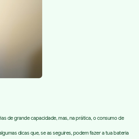
rias de grande capacidade, mas, na prática, o consumo de
gumas dicas que, se as seguires, podem fazer a tua bateria