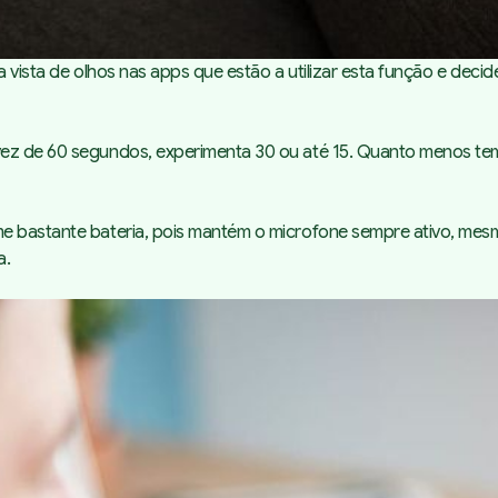
 vista de olhos nas apps que estão a utilizar esta função e decid
ez de 60 segundos, experimenta 30 ou até 15. Quanto menos tempo
e bastante bateria, pois mantém o microfone sempre ativo, mesmo
a.