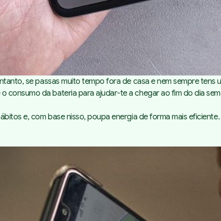
entanto, se passas muito tempo fora de casa e nem sempre tens 
 consumo da bateria para ajudar-te a chegar ao fim do dia sem 
bitos e, com base nisso, poupa energia de forma mais eficiente. 