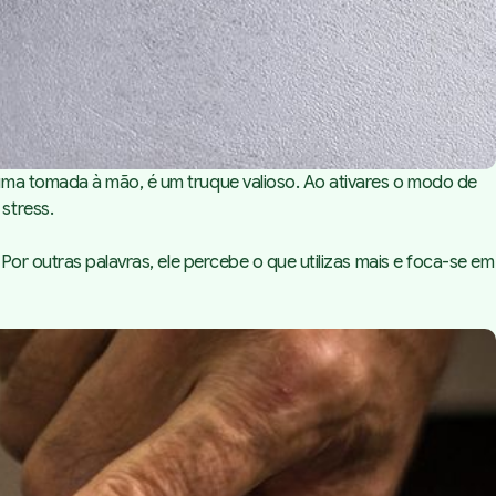
uma tomada à mão, é um truque valioso. Ao ativares o modo de
stress.
Por outras palavras, ele percebe o que utilizas mais e foca-se em