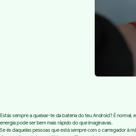
Estás sempre a queixar-te da bateria do teu Android? É normal
energia pode ser bem mais rápido do que imaginavas.
Se és daquelas pessoas que está sempre com o carregador à mão,