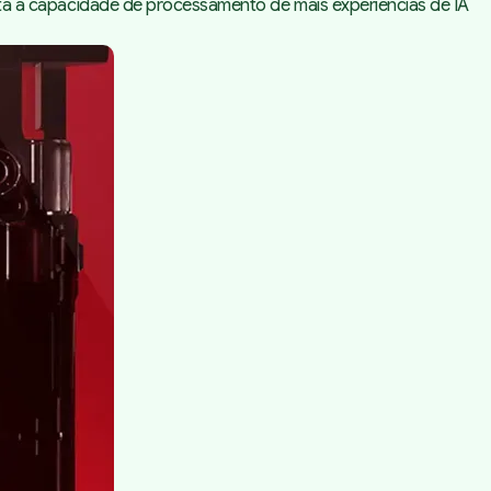
 a capacidade de processamento de mais experiências de IA