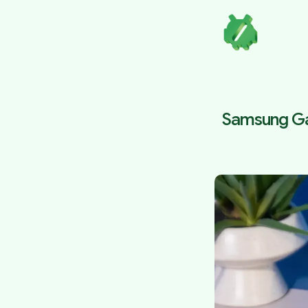
Samsung Gal