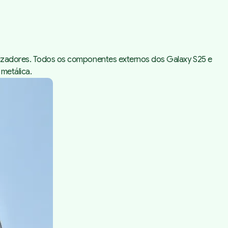
ilizadores. Todos os componentes externos dos Galaxy S25 e
metálica.