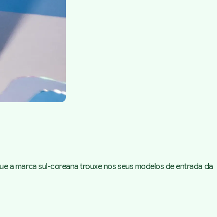
e a marca sul-coreana trouxe nos seus modelos de entrada da