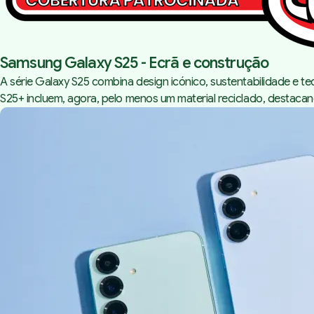
Samsung Galaxy S25 - Ecrã e construção
A série Galaxy S25 combina design icónico, sustentabilidade e 
S25+ incluem, agora, pelo menos um material reciclado, destacan