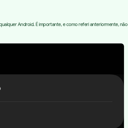
ualquer Android. É importante, e como referi anteriormente, não