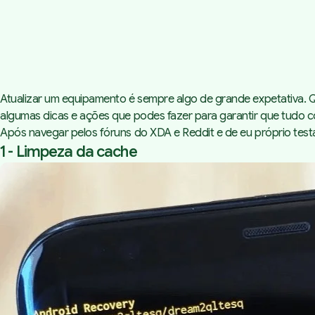
Atualizar um equipamento é sempre algo de grande expetativa. Qu
algumas dicas e ações que podes fazer para garantir que tudo 
Após navegar pelos fóruns do XDA e Reddit e de eu próprio testa
1 - Limpeza da cache