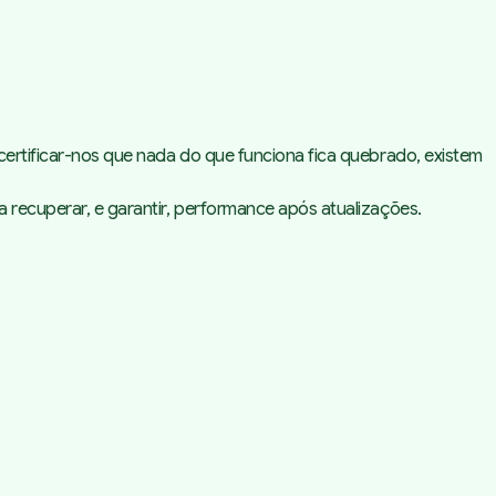
certificar-nos que nada do que funciona fica quebrado, existem
 recuperar, e garantir, performance após atualizações.