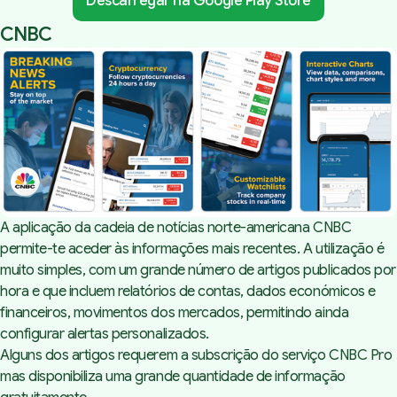
Descarregar na Google Play Store
CNBC
A aplicação da cadeia de notícias norte-americana CNBC
permite-te aceder às informações mais recentes. A utilização é
muito simples, com um grande número de artigos publicados por
hora e que incluem relatórios de contas, dados económicos e
financeiros, movimentos dos mercados, permitindo ainda
configurar alertas personalizados.
Alguns dos artigos requerem a subscrição do serviço CNBC Pro
mas disponibiliza uma grande quantidade de informação