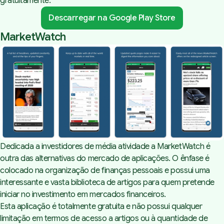
gratuitamente.
Descarregar na Google Play Store
MarketWatch
Dedicada a investidores de média atividade a MarketWatch é
outra das alternativas do mercado de aplicações. O ênfase é
colocado na organização de finanças pessoais e possui uma
interessante e vasta biblioteca de artigos para quem pretende
iniciar no investimento em mercados financeiros.
Esta aplicação é totalmente gratuita e não possui qualquer
limitação em termos de acesso a artigos ou à quantidade de