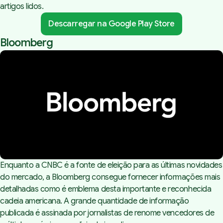
artigos lidos.
Descarregar na Google Play Store
Bloomberg
Enquanto a CNBC é a fonte de eleição para as últimas novidades
do mercado, a Bloomberg consegue fornecer informações mais
detalhadas como é emblema desta importante e reconhecida
cadeia americana. A grande quantidade de informação
publicada é assinada por jornalistas de renome vencedores de