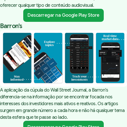
oferecer qualquer tipo de conteúdo audiovisual.
Descarregar na Google Play Store
Barron’s
A aplicação da cúpula do Wall Street Journal, a Barron’s
diferencia-se na informação por se encontrar focada nos
interesses dos investidores mais ativos e reativos. Os artigos
surgem em grande número a cada hora e não há qualquer tema
desta esfera que te passe ao lado.