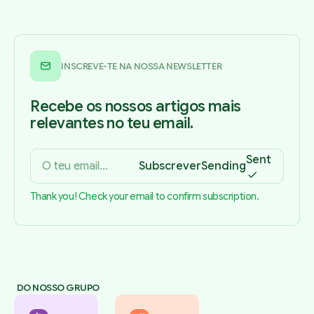
INSCREVE-TE NA NOSSA NEWSLETTER
Recebe os nossos artigos mais
relevantes no teu email.
Sent
Subscrever
Sending
Thank you! Check your email to confirm subscription.
DO NOSSO GRUPO