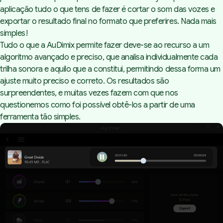
aplicação tudo o que tens de fazer é cortar o som das vozes e
exportar o resultado final no formato que preferires. Nada mais
simples!
Tudo o que a
AuDimix
permite fazer deve-se ao recurso a um
algoritmo avançado e preciso, que analisa individualmente cada
trilha sonora e aquilo que a constitui, permitindo dessa forma um
ajuste muito preciso e correto. Os resultados são
surpreendentes, e muitas vezes fazem com que nos
questionemos como foi possível obtê-los a partir de uma
ferramenta tão simples.