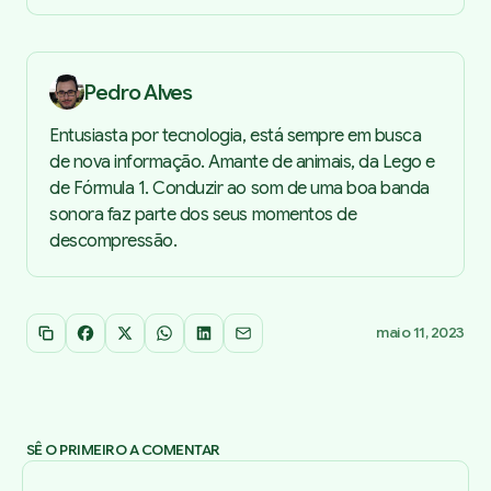
Pedro Alves
Entusiasta por tecnologia, está sempre em busca
de nova informação. Amante de animais, da Lego e
de Fórmula 1. Conduzir ao som de uma boa banda
sonora faz parte dos seus momentos de
descompressão.
maio 11, 2023
Copiar link
Facebook
X
WhatsApp
LinkedIn
Email
SÊ O PRIMEIRO A COMENTAR