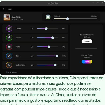
Esta capacidade dá a liberdade a músicos, DJs e produtores de
criarem bases para misturas a seu gosto, que podem ser
geradas com pouquíssimos cliques. Tudo o que é necessário é
importar a faixa a alterar para a
AuDimix
, ajustar os níveis de
cada parâmetro a gosto, e exportar o resultado ou resultados