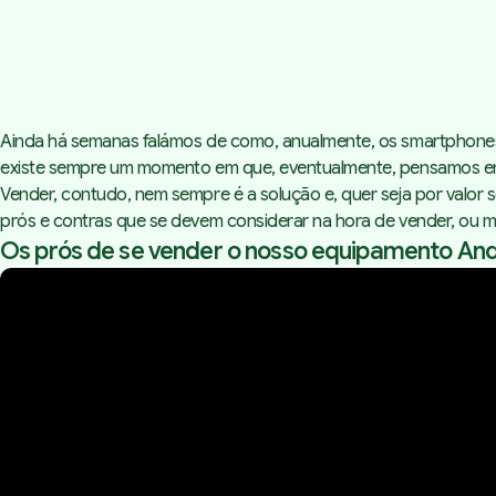
Ainda há semanas falámos de como, anualmente, os smartphone
existe sempre um momento em que, eventualmente, pensamos e
Vender, contudo, nem sempre é a solução e, quer seja por valor
prós e contras que se devem considerar na hora de vender, ou 
Os prós de se vender o nosso equipamento And