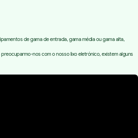
uipamentos de gama de entrada, gama média ou gama alta,
 preocuparmo-nos com o nosso lixo eletrónico, existem alguns