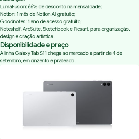
LumaFusion: 66% de desconto na mensalidade;
Notion: 1 mês de Notion AI gratuito;
Goodnotes: 1 ano de acesso gratuito;
Noteshelf, ArcSuite, Sketchbook e Picsart, para organização,
design e criação artística.
Disponibilidade e preço
A linha Galaxy Tab S11 chega ao mercado a partir de 4 de
setembro, em cinzento e prateado.