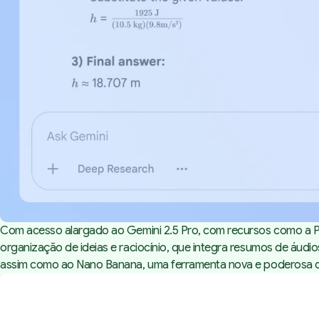
Com acesso alargado ao Gemini 2.5 Pro, com recursos como a Pe
organização de ideias e raciocínio, que integra resumos de áudi
assim como ao Nano Banana, uma ferramenta nova e poderosa 