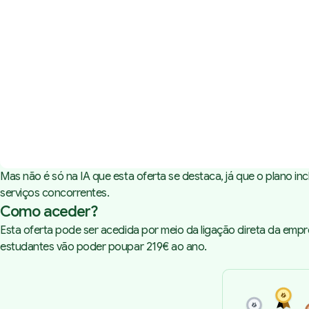
Mas não é só na IA que esta oferta se destaca, já que o plano 
serviços concorrentes.
Como aceder?
Esta oferta pode ser acedida por meio da
ligação direta da emp
estudantes vão poder poupar 219€ ao ano.