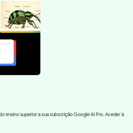
do ensino superior a sua subscrição Google AI Pro. Aceder à