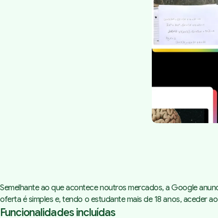
Semelhante ao que acontece noutros mercados,
a Google anun
oferta é simples e, tendo o estudante mais de 18 anos, aceder ao
Funcionalidades incluídas