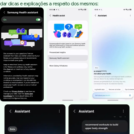
dar dicas e explicações a respeito dos mesmos: