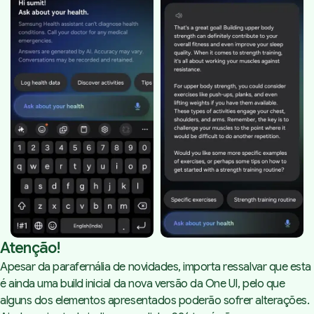
Atenção!
Apesar da parafernália de novidades, importa ressalvar que esta
é ainda uma build inicial da nova versão da One UI, pelo que
alguns dos elementos apresentados poderão sofrer alterações.