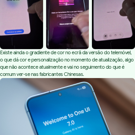
Existe ainda o gradiente de cor no ecrã da versão do telemóvel,
o que dá cor e personalização no momento de atualização, algo
que não acontece atualmente e vai no seguimento do que é
comum ver-se nas fabricantes Chinesas.