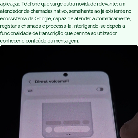
aplicação Telefone que surge outra novidade relevante: um
atendedor de chamadas nativo, semelhante ao já existente no
ecossistema da Google, capaz de atender automaticamente,
registar a chamada e processá-la, interligando-se depois a
funcionalidade de transcrição que permite ao utilizador
conhecer o conteúdo da mensagem.