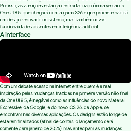
Por isso, as atenções estão já centradas na próxima versão: a
One UI 8.5, que chegará com a gama S26 e que promete não só
um design renovado no sistema, mas também novas
funcionalidades assentes em inteligência artificial.
A interface
Com um debate acesso na internet entre quem é a real
inspiração pelas mudanças trazidas na primeira versão não final
da One UI 8.5, é inegável como as influências do novo Material
Expressive, da Google, e do novo iOS 26, da Apple, se
encontram nas diversas aplicações. Os designs estão longe de
estarem finalizados (afinal de contas, o lançamento será
somente para janeiro de 2026), mas antecipam as mudanças