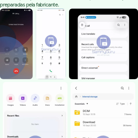
preparadas pela fabricante.