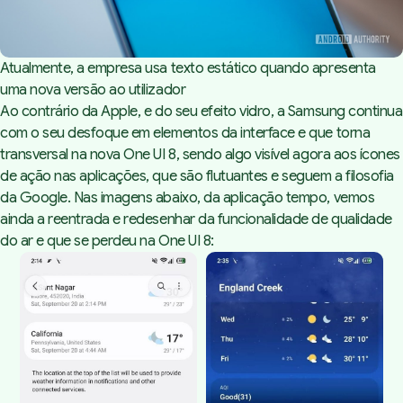
Atualmente, a empresa usa texto estático quando apresenta 
uma nova versão ao utilizador
Ao contrário da Apple, e do seu efeito vidro, a Samsung continua
com o seu desfoque em elementos da interface e que torna
transversal na nova One UI 8, sendo algo visível agora aos ícones
de ação nas aplicações, que são flutuantes e seguem a filosofia
da Google. Nas imagens abaixo, da aplicação tempo, vemos
ainda a reentrada e redesenhar da funcionalidade de qualidade
do ar e que se perdeu na One UI 8: