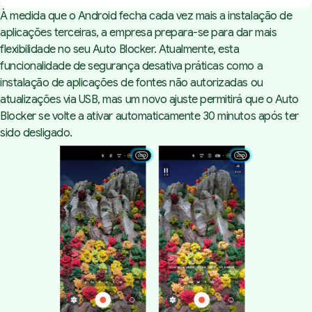
À medida que o Android fecha cada vez mais a instalação de
aplicações terceiras, a empresa prepara-se para dar mais
flexibilidade no seu Auto Blocker. Atualmente, esta
funcionalidade de segurança desativa práticas como a
instalação de aplicações de fontes não autorizadas ou
atualizações via USB, mas um novo ajuste permitirá que o Auto
Blocker se volte a ativar automaticamente 30 minutos após ter
sido desligado.