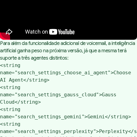
Para além da funcionalidade adicional de voicemail, a inteligência
artificial ganha peso na próxima versão, já que a mesma terá
suporte a três agentes distintos:
<string
name="search_settings_choose_ai_agent">Choose
AI Agent</string>
<string
name="search_settings_gauss_cloud">Gauss
Cloud</string>
<string
name="search_settings_gemini">Gemini</string>
<string
name="search_settings_perplexity">Perplexity</s