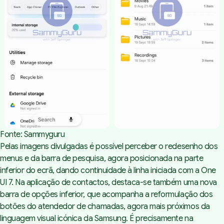
Fonte: Sammyguru
Pelas imagens divulgadas é possível perceber o redesenho dos
menus e da barra de pesquisa, agora posicionada na parte
inferior do ecrã, dando continuidade à linha iniciada com a One
UI 7. Na aplicação de contactos, destaca-se também uma nova
barra de opções inferior, que acompanha a reformulação dos
botões do atendedor de chamadas, agora mais próximos da
linguagem visual icónica da Samsung. É precisamente na