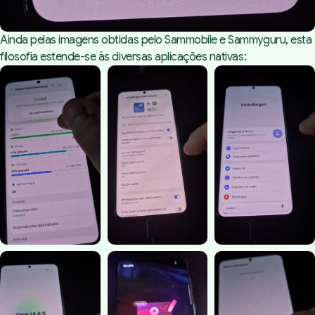
Ainda pelas imagens obtidas pelo Sammobile e Sammyguru, esta
filosofia estende-se às diversas aplicações nativas: