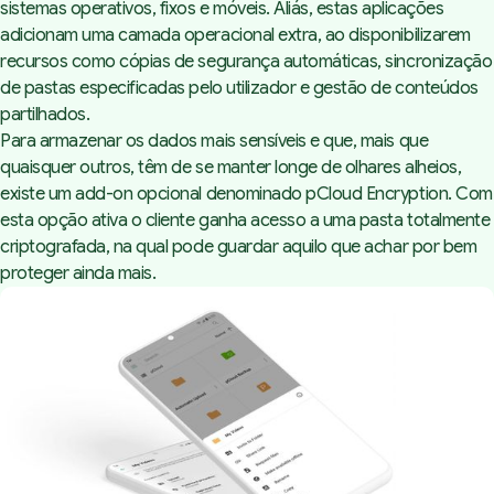
sistemas operativos, fixos e móveis. Aliás, estas aplicações
adicionam uma camada operacional extra, ao disponibilizarem
recursos como cópias de segurança automáticas, sincronização
de pastas especificadas pelo utilizador e gestão de conteúdos
partilhados.
Para armazenar os dados mais sensíveis e que, mais que
quaisquer outros, têm de se manter longe de olhares alheios,
existe um
add-on
opcional denominado pCloud Encryption. Com
esta opção ativa o cliente ganha acesso a uma pasta totalmente
criptografada, na qual pode guardar aquilo que achar por bem
proteger ainda mais.