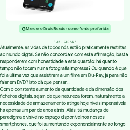
Marcar o DroidReader como fonte preferida
PUBLICIDADE
Atualmente, as vidas de todos nós estão praticamente restritas
ao mundo digital. Se não concordam com esta afirmação, basta
responderem com honestidade a esta questão: há quanto
tempo não tocam numa fotografia impressa? Ou quando é que
foi a última vez que assistiram a um filme em Blu-Ray, já para não
falar em DVD? Isto dá que pensar...
Com o constante aumento da quantidade e da dimensão dos
ficheiros digitais, sejam de que natureza forem, naturalmente a
necessidade de armazenamento atinge hoje níveis impensáveis
há apenas um par de anos atrás. Aliás, tal mudança de
paradigma é visível no espaço disponível nos nossos
smartphones, que foi aumentando exponencialmente ao longo