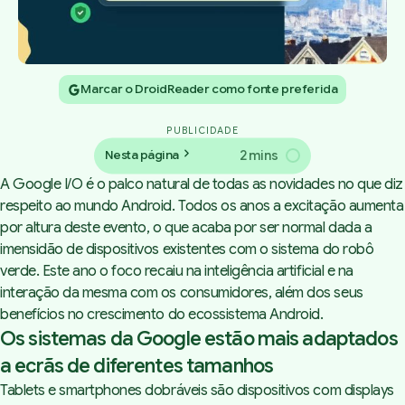
Marcar o DroidReader como fonte preferida
PUBLICIDADE
2 mins
Nesta página
A Google I/O é o palco natural de todas as novidades no que diz
respeito ao mundo Android. Todos os anos a excitação aumenta
por altura deste evento, o que acaba por ser normal dada a
imensidão de dispositivos existentes com o sistema do robô
verde. Este ano o foco recaiu na inteligência artificial e na
interação da mesma com os consumidores, além dos seus
benefícios no crescimento do ecossistema Android.
Os sistemas da Google estão mais adaptados
a ecrãs de diferentes tamanhos
Tablets e smartphones dobráveis são dispositivos com displays