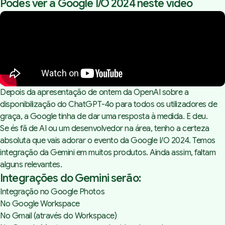
Podes ver a Google I/O 2024 neste vídeo
Depois da apresentação de ontem da OpenAI
sobre a
disponibilização do ChatGPT-4o para todos os utilizadores de
graça, a Google tinha de dar uma resposta à medida. E deu.
Se és fã de AI ou um desenvolvedor na área, tenho a certeza
absoluta que vais adorar o evento da Google I/O 2024. Temos
integração da Gemini em muitos produtos. Ainda assim, faltam
alguns relevantes.
Integrações do Gemini serão:
Integração no Google Photos
No Google Workspace
No Gmail (através do Workspace)