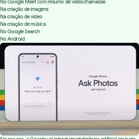
No Google Meet com resumo de videochamadas
Na criação de imagens
Na criação de vídeo
Na criação de música
No Google Search
No Android