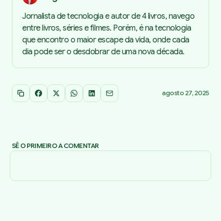
Jornalista de tecnologia e autor de 4 livros, navego
entre livros, séries e filmes. Porém, é na tecnologia
que encontro o maior escape da vida, onde cada
dia pode ser o desdobrar de uma nova década.
agosto 27, 2025
Copiar link
Facebook
X
WhatsApp
LinkedIn
Email
SÊ O PRIMEIRO A COMENTAR