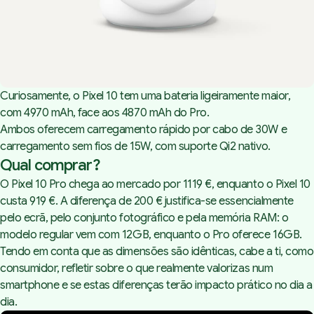
Curiosamente, o Pixel 10 tem uma bateria ligeiramente maior,
com 4970 mAh, face aos 4870 mAh do Pro.
Ambos oferecem carregamento rápido por cabo de 30W e
carregamento sem fios de 15W, com suporte Qi2 nativo.
Qual comprar?
O Pixel 10 Pro chega ao mercado por 1119 €, enquanto o Pixel 10
custa 919 €. A diferença de 200 € justifica-se essencialmente
pelo ecrã, pelo conjunto fotográfico e pela memória RAM: o
modelo regular vem com 12GB, enquanto o Pro oferece 16GB.
Tendo em conta que as dimensões são idênticas, cabe a ti, como
consumidor, refletir sobre o que realmente valorizas num
smartphone e se estas diferenças terão impacto prático no dia a
dia.