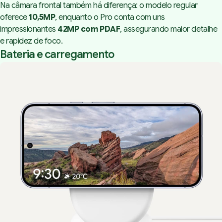
Na câmara frontal também há diferença: o modelo regular
oferece
10,5MP
, enquanto o Pro conta com uns
impressionantes
42MP com PDAF
, assegurando maior detalhe
e rapidez de foco.
Bateria e carregamento