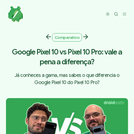
Toggle dar
Comparativo
Google Pixel 10 vs Pixel 10 Pro: vale a
pena a diferença?
Já conheces a gama, mas sabes o que diferencia o
Google Pixel 10 do Pixel 10 Pro?