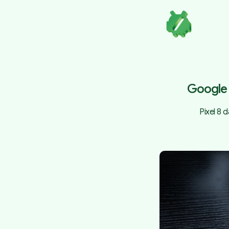
Google 
Pixel 8