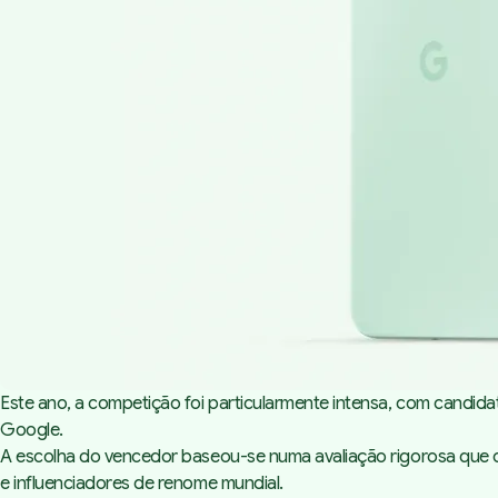
Este ano, a competição foi particularmente intensa, com candida
Google.
A escolha do vencedor baseou-se numa avaliação rigorosa que con
e influenciadores de renome mundial.