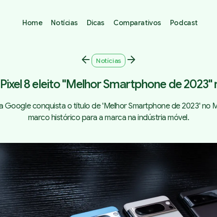
Home
Notícias
Dicas
Comparativos
Podcast
Notícias
Pixel 8 eleito "Melhor Smartphone de 2023
 da Google conquista o título de 'Melhor Smartphone de 2023' no
marco histórico para a marca na indústria móvel.