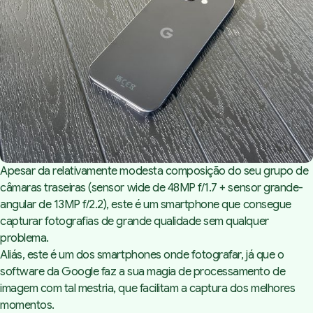
Apesar da relativamente modesta composição do seu grupo de
câmaras traseiras (sensor
wide
de 48MP f/1.7 + sensor grande-
angular de 13MP f/2.2), este é um
smartphone
que consegue
capturar fotografias de grande qualidade sem qualquer
problema.
Aliás, este é um dos
smartphones
onde fotografar, já que o
software
da Google faz a sua magia de processamento de
imagem com tal mestria, que facilitam a captura dos melhores
momentos.