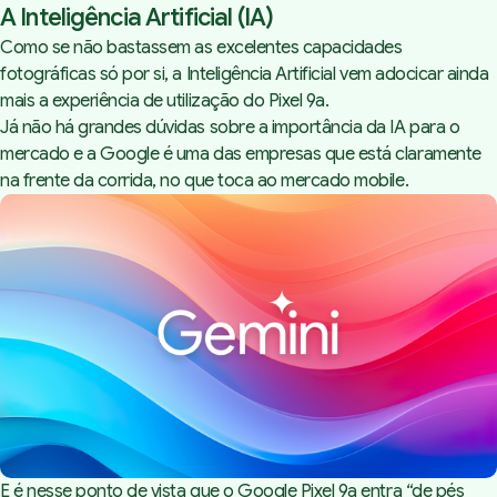
A Inteligência Artificial (IA)
Como se não bastassem as excelentes capacidades
fotográficas só por si, a Inteligência Artificial vem adocicar ainda
mais a experiência de utilização do Pixel 9a.
Já não há grandes dúvidas sobre a importância da IA para o
mercado e a Google é uma das empresas que está claramente
na frente da corrida, no que toca ao mercado
mobile
.
E é nesse ponto de vista que o Google Pixel 9a entra “de pés