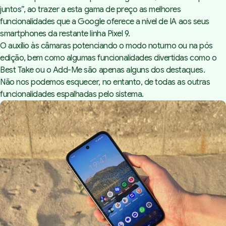
juntos”, ao trazer a esta gama de preço as melhores
funcionalidades que a Google oferece a nível de IA aos seus
smartphones
da restante linha Pixel 9.
O auxílio às câmaras potenciando o modo noturno ou na pós
edição, bem como algumas funcionalidades divertidas como o
Best Take
ou o
Add-Me
são apenas alguns dos destaques.
Não nos podemos esquecer, no entanto, de todas as outras
funcionalidades espalhadas pelo sistema.