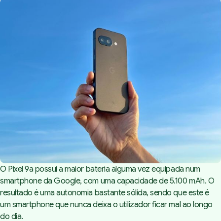
O Pixel 9a possui a maior bateria alguma vez equipada num
smartphone da Google, com uma capacidade de 5.100 mAh. O
resultado é uma autonomia bastante sólida, sendo que este é
um smartphone que nunca deixa o utilizador ficar mal ao longo
do dia.