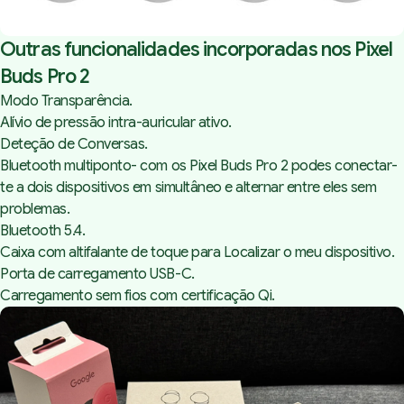
Outras funcionalidades incorporadas nos Pixel
Buds Pro 2
Modo Transparência.
Alívio de pressão intra-auricular ativo.
Deteção de Conversas.
Bluetooth multiponto- com os Pixel Buds Pro 2 podes conectar-
te a dois dispositivos em simultâneo e alternar entre eles sem
problemas.
Bluetooth 5.4.
Caixa com altifalante de toque para Localizar o meu dispositivo.
Porta de carregamento USB-C.
Carregamento sem fios com certificação Qi.