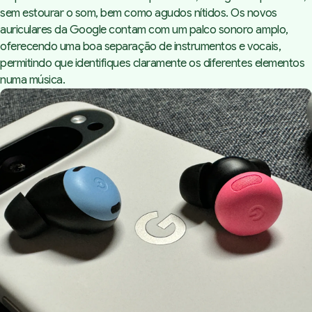
sem estourar o som, bem como agudos nítidos. Os novos
auriculares da Google contam com um palco sonoro amplo,
oferecendo uma boa separação de instrumentos e vocais,
permitindo que identifiques claramente os diferentes elementos
numa música.