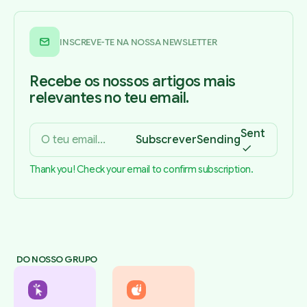
INSCREVE-TE NA NOSSA NEWSLETTER
Recebe os nossos artigos mais
relevantes no teu email.
Sent
Subscrever
Sending
Thank you! Check your email to confirm subscription.
DO NOSSO GRUPO