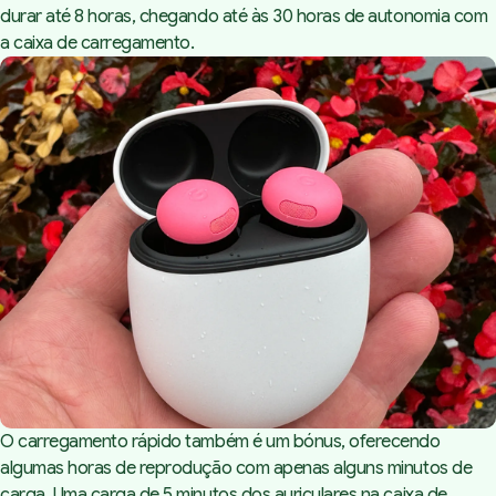
durar até 8 horas, chegando até às 30 horas de autonomia com
a caixa de carregamento.
O carregamento rápido também é um bónus, oferecendo
algumas horas de reprodução com apenas alguns minutos de
carga. Uma carga de 5 minutos dos auriculares na caixa de