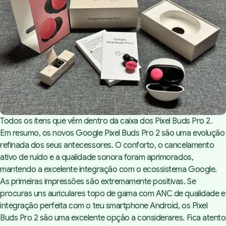
Todos os itens que vêm dentro da caixa dos Pixel Buds Pro 2.
Em resumo, os novos Google Pixel Buds Pro 2 são uma evolução
refinada dos seus antecessores. O conforto, o cancelamento
ativo de ruído e a qualidade sonora foram aprimorados,
mantendo a excelente integração com o ecossistema Google.
As primeiras impressões são extremamente positivas. Se
procuras uns auriculares topo de gama com ANC de qualidade e
integração perfeita com o teu smartphone Android, os Pixel
Buds Pro 2 são uma excelente opção a considerares. Fica atento