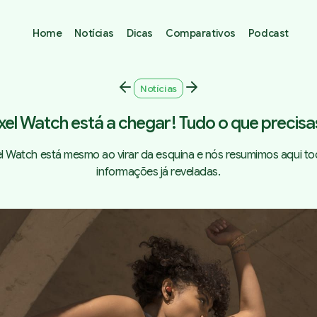
Home
Notícias
Dicas
Comparativos
Podcast
Notícias
xel Watch está a chegar! Tudo o que precisa
el Watch está mesmo ao virar da esquina e nós resumimos aqui to
informações já reveladas.