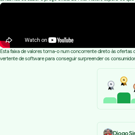
Esta faixa de valores torna-o num concorrente direto às ofertas
vertente de software para conseguir surpreender os consumidor
Diogo S