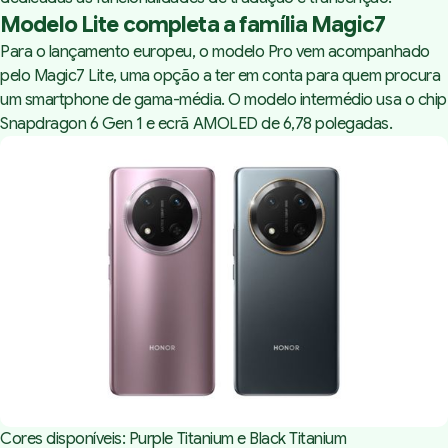
Modelo Lite completa a família Magic7
Para o lançamento europeu, o modelo Pro vem acompanhado
pelo Magic7 Lite, uma opção a ter em conta para quem procura
um smartphone de gama-média. O modelo intermédio usa o chip
Snapdragon 6 Gen 1 e ecrã AMOLED de 6,78 polegadas.
Cores disponíveis: Purple Titanium e Black Titanium