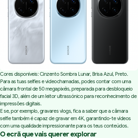
Cores disponíveis: Cinzento Sombra Lunar, Brisa Azul, Preto.
Para as tuas selfies e videochamadas, podes contar com uma
câmara frontal de 50 megapixéis, preparada para desbloqueio
facial 3D, além de um leitor ultrassónico para reconhecimento de
impressões digitais.
E se, por exemplo, gravares vlogs, fica a saber que a câmara
selfie também é capaz de gravar em 4K, garantindo-te vídeos
com uma qualidade impressionante para os teus conteúdos.
O ecrã que vais querer explorar