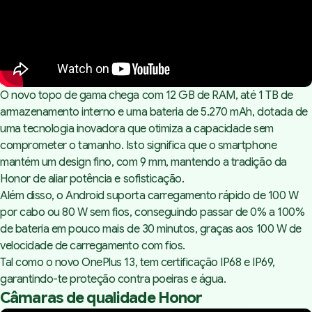
O novo topo de gama chega com 12 GB de RAM, até 1 TB de
armazenamento interno e uma bateria de 5.270 mAh, dotada de
uma tecnologia inovadora que otimiza a capacidade sem
comprometer o tamanho. Isto significa que o smartphone
mantém um design fino, com 9 mm, mantendo a tradição da
Honor de aliar potência e sofisticação.
Além disso, o Android suporta carregamento rápido de 100 W
por cabo ou 80 W sem fios, conseguindo passar de 0% a 100%
de bateria em pouco mais de 30 minutos, graças aos 100 W de
velocidade de carregamento com fios.
Tal como o
novo OnePlus 13
, tem certificação IP68 e IP69,
garantindo-te proteção contra poeiras e água.
Câmaras de qualidade Honor