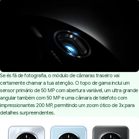
Se és fã de fotografia, o módulo de câmaras traseiro vai
certamente chamar a tua atenção. O topo de gama inclui um
sensor primário de 50 MP com abertura variável, um ultra grande
angular também com 50 MP e uma câmara de telefoto com
impressionantes 200 MP, permitindo um zoom ótico de 3x para
detalhes surpreendentes.