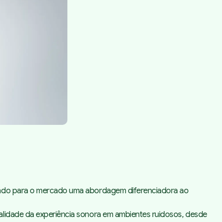
zendo para o mercado uma abordagem diferenciadora ao
alidade da experiência sonora em ambientes ruidosos, desde