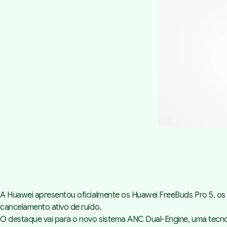
A Huawei apresentou oficialmente os Huawei FreeBuds Pro 5, os
cancelamento ativo de ruído.
O destaque vai para o novo sistema ANC Dual-Engine, uma tecnol