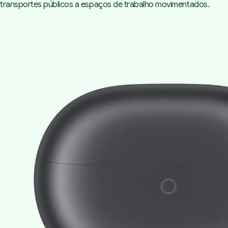
transportes públicos a espaços de trabalho movimentados.