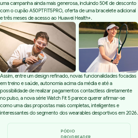
uma campanha ainda mais generosa, incluindo 50€ de desconto
com o cupão A50PTFIT5PRO, oferta de uma bracelete adicional
e três meses de acesso ao Huawei Health+.
Assim, entre um design refinado, novas funcionalidades focadas
em treino e saúde, autonomia acima da média e até a
possibilidade de realizar pagamentos contactless diretamente
no pulso, a nova série Watch Fit 5 parece querer afirmar-se
como uma das propostas mais completas, inteligentes e
interessantes do segmento dos wearables desportivos em 2026.
PÓDIO
DROIDREADER