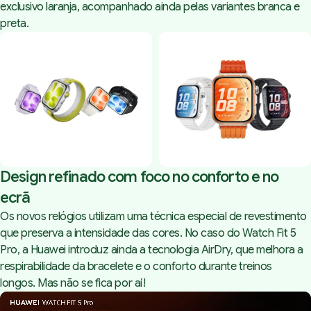
exclusivo laranja, acompanhado ainda pelas variantes branca e
preta.
Design refinado com foco no conforto e no
ecrã
Os novos relógios utilizam uma técnica especial de revestimento
que preserva a intensidade das cores. No caso do Watch Fit 5
Pro, a Huawei introduz ainda a tecnologia AirDry, que melhora a
respirabilidade da bracelete e o conforto durante treinos
longos. Mas não se fica por aí!