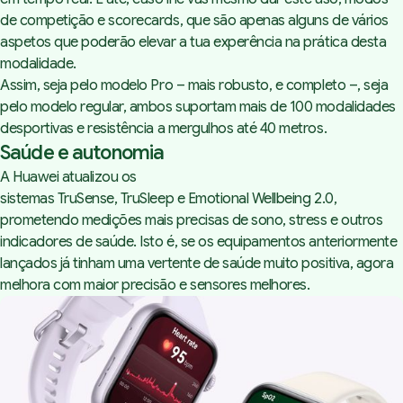
de competição e
scorecards
, que são apenas alguns de vários
aspetos que poderão elevar a tua experência na prática desta
modalidade.
Assim, seja pelo modelo Pro – mais robusto, e completo –, seja
pelo modelo regular, ambos suportam mais de 100 modalidades
desportivas e resistência a mergulhos até 40 metros.
Saúde e autonomia
A Huawei atualizou os
sistemas TruSense, TruSleep e Emotional Wellbeing 2.0,
prometendo medições mais precisas de sono,
stress
e outros
indicadores de saúde. Isto é, se os equipamentos anteriormente
lançados já tinham uma vertente de saúde muito positiva, agora
melhora com maior precisão e sensores melhores.