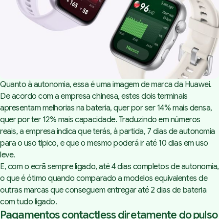
Quanto à autonomia, essa é uma imagem de marca da Huawei.
De acordo com a empresa chinesa, estes dois terminais
apresentam melhorias na bateria, quer por ser 14% mais densa,
quer por ter 12% mais capacidade. Traduzindo em números
reais, a empresa indica que terás, à partida, 7 dias de autonomia
para o uso típico, e que o mesmo poderá ir até 10 dias em uso
leve.
E, com o ecrã sempre ligado, até 4 dias completos de autonomia,
o que é ótimo quando comparado a modelos equivalentes de
outras marcas que conseguem entregar até 2 dias de bateria
com tudo ligado.
Pagamentos contactless diretamente do pulso