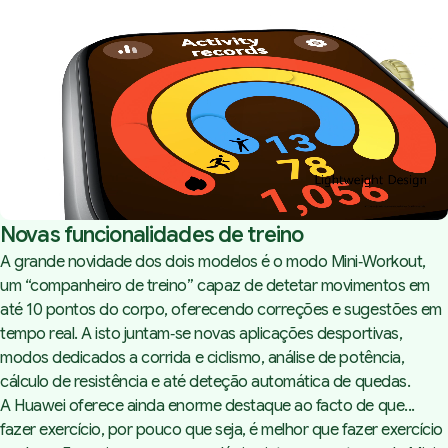
Novas funcionalidades de treino
A grande novidade dos dois modelos é o modo Mini‑Workout,
um “companheiro de treino” capaz de detetar movimentos em
até 10 pontos do corpo, oferecendo correções e sugestões em
tempo real. A isto juntam‑se novas aplicações desportivas,
modos dedicados a corrida e ciclismo, análise de potência,
cálculo de resistência e até deteção automática de quedas.
A Huawei oferece ainda enorme destaque ao facto de que...
fazer exercício, por pouco que seja, é melhor que fazer exercício