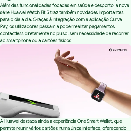
Além das funcionalidades focadas em saúde e desporto, a nova
série Huawei Watch Fit 5 traz também novidades importantes
para o dia a dia. Graças à integração com a aplicação Curve
Pay, os utilizadores passam a poder realizar pagamentos
contactless diretamente no pulso, sem necessidade de recorrer
ao smartphone ou a cartões físicos.
A Huawei destaca ainda a experiência One Smart Wallet, que
permite reunir vários cartões numa única interface, oferecendo