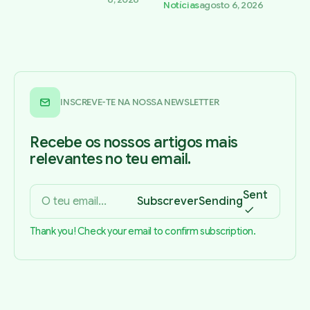
Notícias
agosto 6, 2026
INSCREVE-TE NA NOSSA NEWSLETTER
Recebe os nossos artigos mais
relevantes no teu email.
Sent
Subscrever
Sending
Thank you! Check your email to confirm subscription.