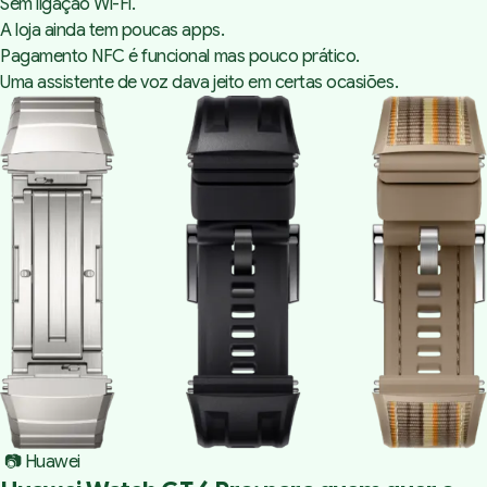
Sem ligação Wi-Fi.
A loja ainda tem poucas apps.
Pagamento NFC é funcional mas pouco prático.
Uma assistente de voz dava jeito em certas ocasiões.
 📷 Huawei