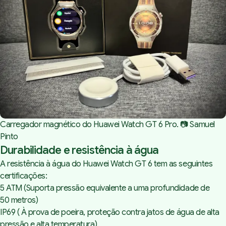
Carregador magnético do Huawei Watch GT 6 Pro. 📷 Samuel 
Pinto
Durabilidade e resistência à água
A resistência à água do Huawei Watch GT 6 tem as seguintes
certificações:
5 ATM (Suporta pressão equivalente a uma profundidade de
50 metros)
IP69 ( À prova de poeira, proteção contra jatos de água de alta
pressão e alta temperatura).