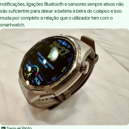
notificações, ligações Bluetooth e sensores sempre ativos não
são suficientes para deixar a bateria à beira do colapso e isso
muda por completo a relação que o utilizador tem com o
smartwatch.
 📷 Samuel Pinto