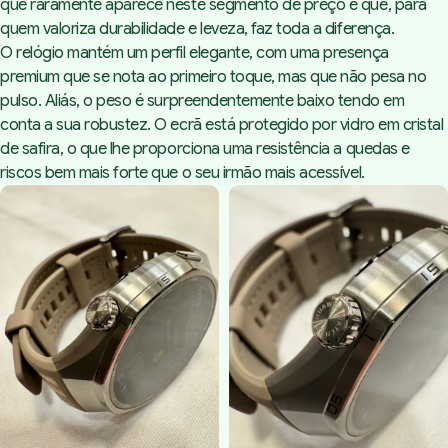
que raramente aparece neste segmento de preço e que, para
quem valoriza durabilidade e leveza, faz toda a diferença.
O relógio mantém um perfil elegante, com uma presença
premium que se nota ao primeiro toque, mas que não pesa no
pulso. Aliás, o peso é surpreendentemente baixo tendo em
conta a sua robustez. O ecrã está protegido por vidro em cristal
de safira, o que lhe proporciona uma resistência a quedas e
riscos bem mais forte que o seu irmão mais acessível.