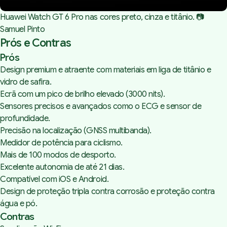
Huawei Watch GT 6 Pro nas cores preto, cinza e titânio. 📷 
Samuel Pinto
Prós e Contras
Prós
Design premium e atraente com materiais em liga de titânio e
vidro de safira.
Ecrã com um pico de brilho elevado (3000 nits).
Sensores precisos e avançados como o ECG e sensor de
profundidade.
Precisão na localização (GNSS multibanda).
Medidor de potência para ciclismo.
Mais de 100 modos de desporto.
Excelente autonomia de até 21 dias.
Compatível com iOS e Android.
Design de proteção tripla contra corrosão e proteção contra
água e pó.
Contras