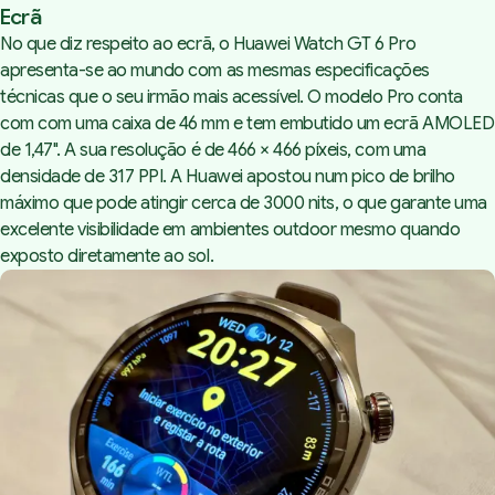
Ecrã
No que diz respeito ao ecrã, o Huawei Watch GT 6 Pro
apresenta-se ao mundo com as mesmas especificações
técnicas que o seu irmão mais acessível. O modelo Pro conta
com com uma caixa de 46 mm e tem embutido um ecrã AMOLED
de 1,47". A sua resolução é de 466 × 466 píxeis, com uma
densidade de 317 PPI. A Huawei apostou num pico de brilho
máximo que pode atingir cerca de 3000 nits, o que garante uma
excelente visibilidade em ambientes
outdoor
mesmo quando
exposto diretamente ao sol.