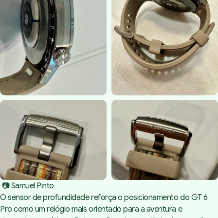
 📷 Samuel Pinto
O sensor de profundidade reforça o posicionamento do GT 6
Pro como um relógio mais orientado para a aventura e