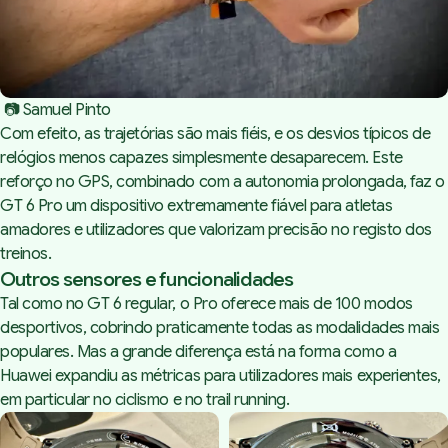
 📷 Samuel Pinto
Com efeito, as trajetórias são mais fiéis, e os desvios típicos de
relógios menos capazes simplesmente desaparecem. Este
reforço no GPS, combinado com a autonomia prolongada, faz o
GT 6 Pro um dispositivo extremamente fiável para atletas
amadores e utilizadores que valorizam precisão no registo dos
treinos.
Outros sensores e funcionalidades
Tal como no GT 6 regular, o Pro oferece mais de 100 modos
desportivos, cobrindo praticamente todas as modalidades mais
populares. Mas a grande diferença está na forma como a
Huawei expandiu as métricas para utilizadores mais experientes,
em particular no ciclismo e no
trail running
.