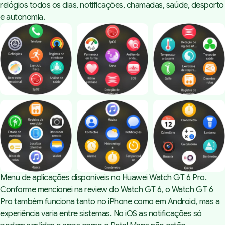
relógios todos os dias, notificações, chamadas, saúde, desporto
e autonomia.
Menu de aplicações disponíveis no Huawei Watch GT 6 Pro.
Conforme mencionei na review do Watch GT 6, o Watch GT 6
Pro também funciona tanto no iPhone como em Android, mas a
experiência varia entre sistemas. No iOS as notificações só