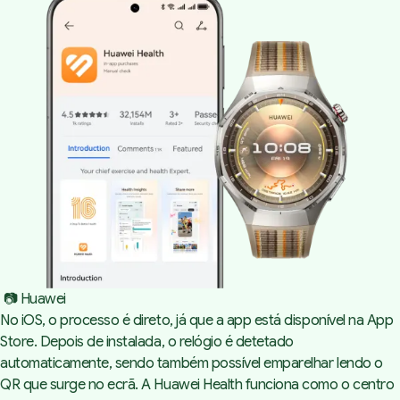
 📷 Huawei
No iOS, o processo é direto, já que a app está disponível na App
Store. Depois de instalada, o relógio é detetado
automaticamente, sendo também possível emparelhar lendo o
QR que surge no ecrã. A Huawei Health funciona como o centro