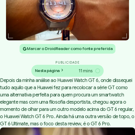
Marcar o DroidReader como fonte preferida
PUBLICIDADE
11 mins
Nesta página
Depois da minha análise ao Huawei Watch GT 6, onde dissequei
tudo aquilo que a Huawei fez para recolocar a série GT como
uma alternativa perfeita para quem procura um smartwatch
elegante mas com uma filosofia desportista, chegou agora o
momento de olhar para um outro modelo acima do GT 6 regular,
o Huawei Watch GT 6 Pro. Ainda há uma outra versão de topo, o
GT 6 Ultimate, mas o foco desta review, é o GT 6 Pro.