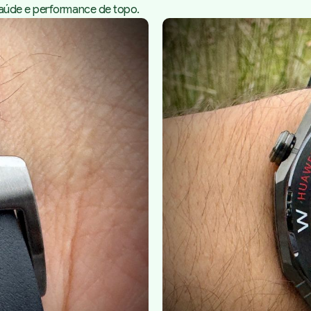
saúde e performance de topo.