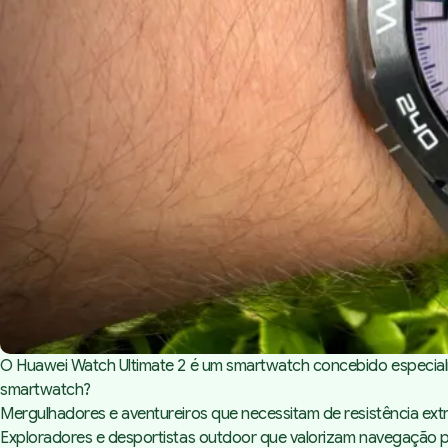
O Huawei Watch Ultimate 2 é um smartwatch concebido especialme
smartwatch?
Mergulhadores e aventureiros que necessitam de resistência ext
Exploradores e desportistas
outdoor
que valorizam navegação p