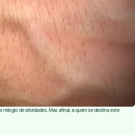
elógio de atividades. Mas afinal, a quem se destina este