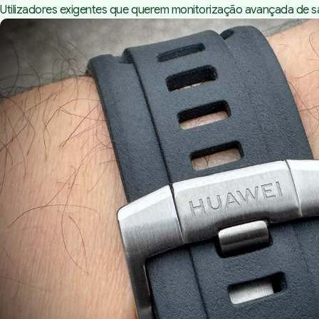
Utilizadores exigentes que querem monitorização avançada de 