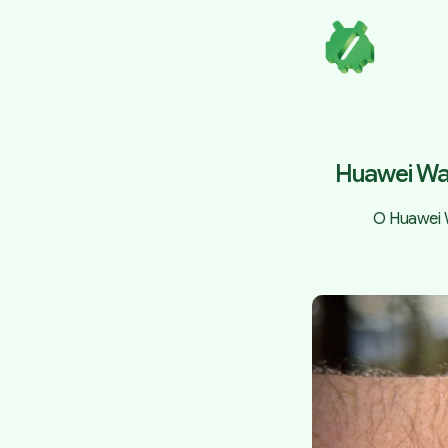
Huawei Wat
O Huawei W