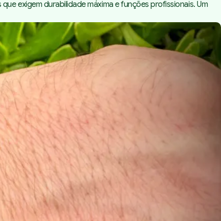
que exigem durabilidade máxima e funções profissionais. Um