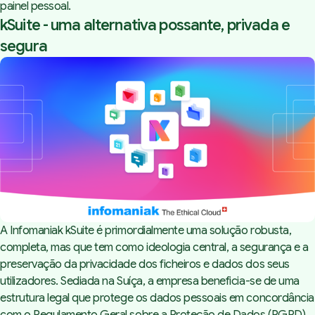
painel pessoal.
kSuite - uma alternativa possante, privada e
segura
A Infomaniak
kSuite
é primordialmente uma solução robusta,
completa, mas que tem como ideologia central, a segurança e a
preservação da privacidade dos ficheiros e dados dos seus
utilizadores. Sediada na Suíça, a empresa beneficia-se de uma
estrutura legal que protege os dados pessoais em concordância
com o Regulamento Geral sobre a Proteção de Dados (RGPD),