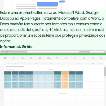
Esta é uma excelente alternativa ao Microsoft Word, Google
Docs ou ao Apple Pages. Totalmente compatível com o Word, o
Docs também tem suporte aos formatos mais comuns como o
docx, doc, odt, dotx, pdf, ott, rtf, html, txt, mas com o diferencial
de proporcionar um ecossistema que protege a privacidade dos
dados.
Infomaniak Grids