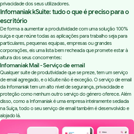
privacidade dos seus utilizadores.
Infomaniak kSuite: tudo o que é preciso para o
escritório
De forma a aumentar a produtividade com uma solução 100%
suíça e que reúne todas as aplicações para trabalho seja para
particulares, pequenas equipas, empresas ou grandes
corporações, eis uma lista bem recheada que promete estar à
altura dos seus concorrentes:
Infomaniak Mail - Serviço de email
Qualquer suite de produtividade que se preze, tem um serviço
de email agregado, e o
kSuite
não é exceção. O serviço de email
da Infomaniak tem um alto nível de segurança, privacidade e
proteção como nenhum outro serviço do género oferece. Além
disso, como a Infomaniak é uma empresa inteiramente sediada
na Suíça, todo o seu serviço de email também é desenvolvido e
alojado lá.