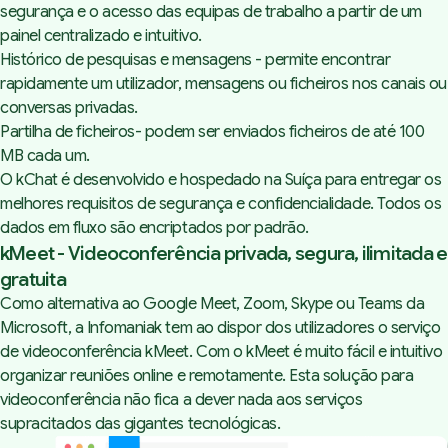
segurança e o acesso das equipas de trabalho a partir de um
painel centralizado e intuitivo.
Histórico de pesquisas e mensagens - permite encontrar
rapidamente um utilizador, mensagens ou ficheiros nos canais ou
conversas privadas.
Partilha de ficheiros- podem ser enviados ficheiros de até 100
MB cada um.
O kChat é desenvolvido e hospedado na Suíça para entregar os
melhores requisitos de segurança e confidencialidade. Todos os
dados em fluxo são encriptados por padrão.
kMeet - Videoconferência privada, segura, ilimitada e
gratuita
Como alternativa ao Google Meet, Zoom, Skype ou Teams da
Microsoft, a Infomaniak tem ao dispor dos utilizadores o serviço
de videoconferência kMeet. Com o kMeet é muito fácil e intuitivo
organizar reuniões online e remotamente. Esta solução para
videoconferência não fica a dever nada aos serviços
supracitados das gigantes tecnológicas.