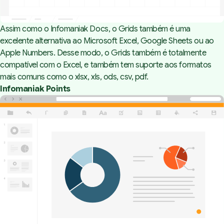
Assim como o Infomaniak Docs, o Grids também é uma
excelente alternativa ao Microsoft Excel, Google Sheets ou ao
Apple Numbers. Desse modo, o Grids também é totalmente
compatível com o Excel, e também tem suporte aos formatos
mais comuns como o xlsx, xls, ods, csv, pdf.
Infomaniak Points