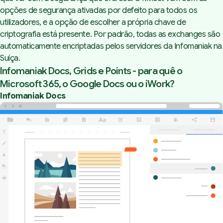
opções de segurança ativadas por defeito para todos os
utilizadores, e a opção de escolher a própria chave de
criptografia está presente. Por padrão, todas as exchanges são
automaticamente encriptadas pelos servidores da Infomaniak na
Suíça.
Infomaniak Docs, Grids e Points - para quê o
Microsoft 365, o Google Docs ou o iWork?
Infomaniak Docs