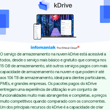
O serviço de armazenamento na nuvem kDrive está acessível a
todos, desde o serviço mais básico e gratuito que começa nos
15 GB de armazenamento, até outros serviços pagos com mais
capacidade de armazenamento na nuvem e que podem ir até
aos 106 TB de armazenamento, ideal para clientes particulares,
PMEs, e grandes empresas. Os pacotes pagos do kDrive
entregam uma experiência de utilização e um conjunto de
funcionalidades muito mais abrangentes e completas, a preços
muito competitivos quando comparado com os concorrentes.
Um dos principais recursos do kDrive é a capacidade de criar