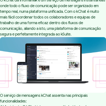
O kChat da Infomaniak é um serviço de mensagens instantâneas
onde todo o fluxo de comunicação pode ser organizado em
tempo real, numa plataforma unificada. Com o kChat é muito
mais fácil coordenar todos os colaboradores e equipas de
trabalho de uma forma eficaz dentro dos fluxos de
comunicação, aliando a isto, uma plataforma de comunicação
segura e perfeitamente integrada ao kSuite.
O serviço de mensagens kChat assenta nas principais
funcionalidades: