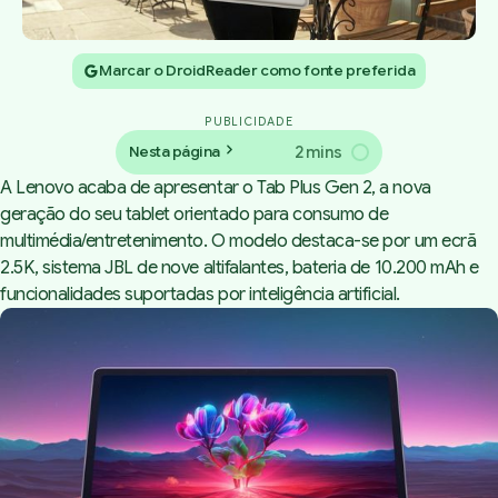
Marcar o DroidReader como fonte preferida
PUBLICIDADE
2 mins
Nesta página
A Lenovo acaba de apresentar o Tab Plus Gen 2, a nova
geração do seu tablet orientado para consumo de
multimédia/entretenimento. O modelo destaca-se por um ecrã
2.5K, sistema JBL de nove altifalantes, bateria de 10.200 mAh e
funcionalidades suportadas por inteligência artificial.