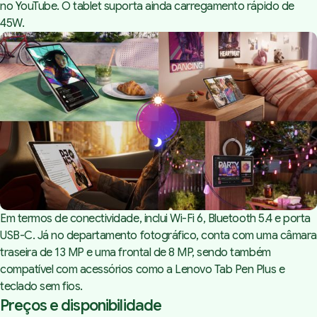
no YouTube. O tablet suporta ainda carregamento rápido de
45W.
Em termos de conectividade, inclui Wi-Fi 6, Bluetooth 5.4 e porta
USB-C. Já no departamento fotográfico, conta com uma câmara
traseira de 13 MP e uma frontal de 8 MP, sendo também
compatível com acessórios como a Lenovo Tab Pen Plus e
teclado sem fios.
Preços e disponibilidade