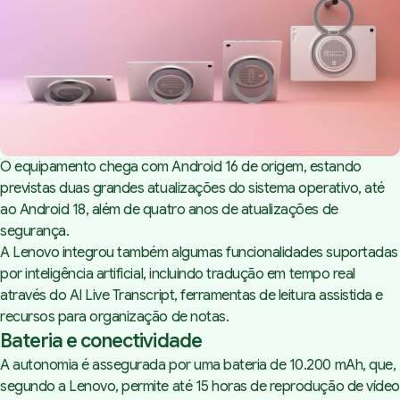
O equipamento chega com Android 16 de origem, estando
previstas duas grandes atualizações do sistema operativo, até
ao Android 18, além de quatro anos de atualizações de
segurança.
A Lenovo integrou também algumas funcionalidades suportadas
por inteligência artificial, incluindo tradução em tempo real
através do AI Live Transcript, ferramentas de leitura assistida e
recursos para organização de notas.
Bateria e conectividade
A autonomia é assegurada por uma bateria de 10.200 mAh, que,
segundo a Lenovo, permite até 15 horas de reprodução de vídeo