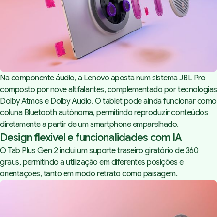
Na componente áudio, a Lenovo aposta num sistema JBL Pro
composto por nove altifalantes, complementado por tecnologias
Dolby Atmos e Dolby Audio. O tablet pode ainda funcionar como
coluna Bluetooth autónoma, permitindo reproduzir conteúdos
diretamente a partir de um smartphone emparelhado.
Design flexível e funcionalidades com IA
O Tab Plus Gen 2 inclui um suporte traseiro giratório de 360
graus, permitindo a utilização em diferentes posições e
orientações, tanto em modo retrato como paisagem.