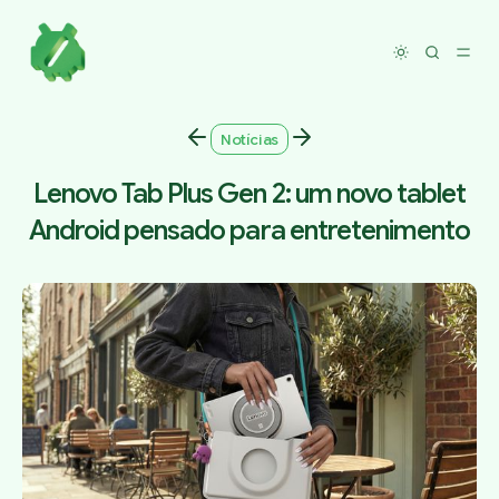
Toggle dar
Notícias
Lenovo Tab Plus Gen 2: um novo tablet
Android pensado para entretenimento