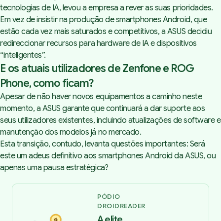
tecnologias de IA, levou a empresa a rever as suas prioridades.
Em vez de insistir na produção de smartphones Android, que
estão cada vez mais saturados e competitivos, a ASUS decidiu
redireccionar recursos para hardware de IA e dispositivos
“inteligentes”.
E os atuais utilizadores de Zenfone e ROG
Phone, como ficam?
Apesar de não haver novos equipamentos a caminho neste
momento, a ASUS garante que continuará a dar suporte aos
seus utilizadores existentes, incluindo atualizações de software e
manutenção dos modelos já no mercado.
Esta transição, contudo, levanta questões importantes: Será
este um adeus definitivo aos smartphones Android da ASUS, ou
apenas uma pausa estratégica?
PÓDIO
DROIDREADER
A elite