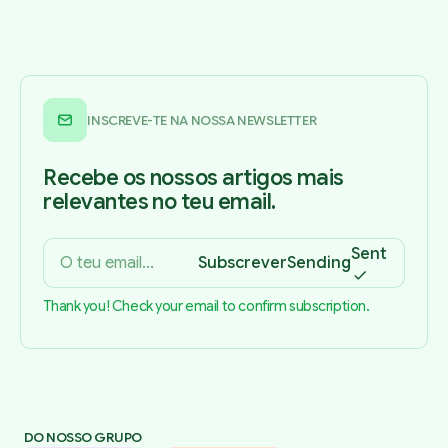
INSCREVE-TE NA NOSSA NEWSLETTER
Recebe os nossos artigos mais
relevantes no teu email.
Sent
Subscrever
Sending
Thank you! Check your email to confirm subscription.
DO NOSSO GRUPO