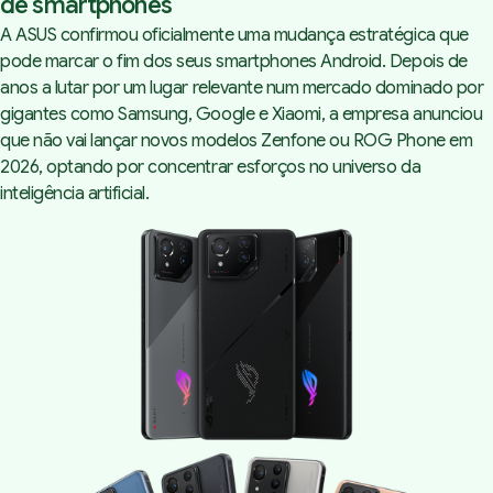
de smartphones
A ASUS confirmou oficialmente uma mudança estratégica que
pode marcar o fim dos seus smartphones Android. Depois de
anos a lutar por um lugar relevante num mercado dominado por
gigantes como Samsung, Google e Xiaomi, a empresa anunciou
que não vai lançar novos modelos Zenfone ou ROG Phone em
2026, optando por concentrar esforços no universo da
inteligência artificial.