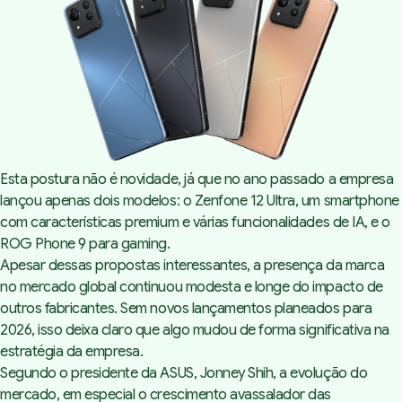
Esta postura não é novidade, já que no ano passado a empresa
lançou apenas dois modelos: o Zenfone 12 Ultra, um smartphone
com características premium e várias funcionalidades de IA, e o
ROG Phone 9 para gaming.
Apesar dessas propostas interessantes, a presença da marca
no mercado global continuou modesta e longe do impacto de
outros fabricantes. Sem novos lançamentos planeados para
2026, isso deixa claro que algo mudou de forma significativa na
estratégia da empresa.
Segundo o presidente da ASUS, Jonney Shih, a evolução do
mercado, em especial o crescimento avassalador das