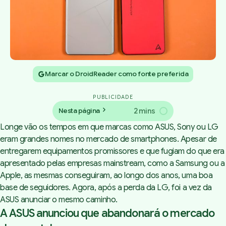
Marcar o DroidReader como fonte preferida
PUBLICIDADE
2 mins
Nesta página
Longe vão os tempos em que marcas como ASUS, Sony ou LG
eram grandes nomes no mercado de smartphones. Apesar de
entregarem equipamentos promissores e que fugiam do que era
apresentado pelas empresas mainstream, como a Samsung ou a
Apple, as mesmas conseguiram, ao longo dos anos, uma boa
base de seguidores. Agora, após a perda da LG, foi a vez da
ASUS anunciar o mesmo caminho.
A ASUS anunciou que abandonará o mercado