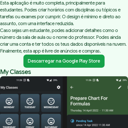
Esta aplicação é muito completa, principalmente para
estudantes. Podes criar horários com disciplinas ou tópicos e
tarefas ou exames por cumprir. O design é mínimo e direto ao
assunto, com uma interface reduzida.
Caso sejas um estudante, podes adicionar detalhes como o
número da sala de aula ou o nome do professor. Podes ainda
criar uma conta e ter todos os teus dados disponíveis na nuvem.
Finalmente, esta app é livre de anúncios e compras.
Descarregar na Google Play Store
My Classes