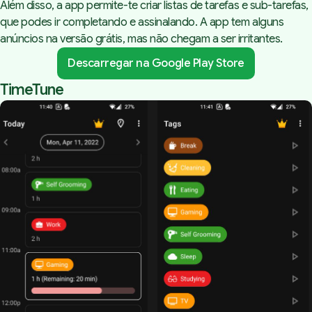
Além disso, a app permite-te criar listas de tarefas e sub-tarefas,
que podes ir completando e assinalando. A app tem alguns
anúncios na versão grátis, mas não chegam a ser irritantes.
Descarregar na Google Play Store
TimeTune