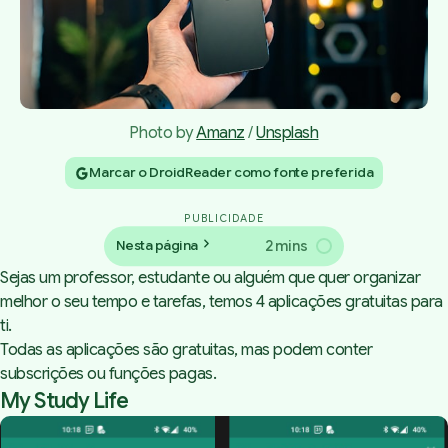
Photo by 
Amanz
 / 
Unsplash
Marcar o DroidReader como fonte preferida
PUBLICIDADE
2 mins
Nesta página
Sejas um professor, estudante ou alguém que quer organizar
melhor o seu tempo e tarefas, temos 4 aplicações gratuitas para
ti.
Todas as aplicações são gratuitas, mas podem conter
subscrições ou funções pagas.
My Study Life