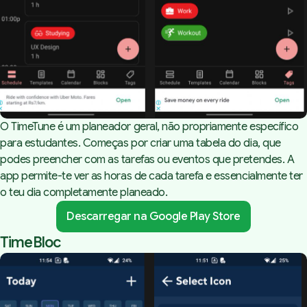
O TimeTune é um planeador geral, não propriamente específico
para estudantes. Começas por criar uma tabela do dia, que
podes preencher com as tarefas ou eventos que pretendes. A
app permite-te ver as horas de cada tarefa e essencialmente ter
o teu dia completamente planeado.
Descarregar na Google Play Store
TimeBloc