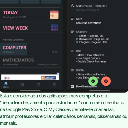
Esta é considerada das aplicações mais completas e a
"derradeira ferramenta para estudantes" conforme o feedback
na Google Play Store. O My Classes permite-te criar aulas,
atribuir professores e criar calendários semanais, bissemanais ou
mensais.