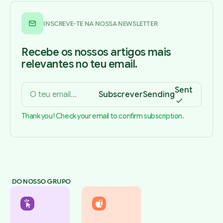
INSCREVE-TE NA NOSSA NEWSLETTER
Recebe os nossos artigos mais
relevantes no teu email.
Sent
Subscrever
Sending
Thank you! Check your email to confirm subscription.
DO NOSSO GRUPO