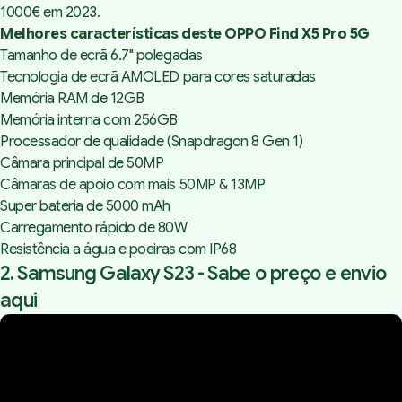
1000€ em 2023.
Melhores características deste OPPO Find X5 Pro 5G
Tamanho de ecrã 6.7" polegadas
Tecnologia de ecrã AMOLED para cores saturadas
Memória RAM de 12GB
Memória interna com 256GB
Processador de qualidade (Snapdragon 8 Gen 1)
Câmara principal de 50MP
Câmaras de apoio com mais 50MP & 13MP
Super bateria de 5000 mAh
Carregamento rápido de 80W
Resistência a água e poeiras com IP68
2. Samsung Galaxy S23 -
Sabe o preço e envio
aqui