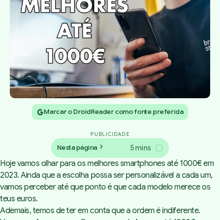
Marcar o DroidReader como fonte preferida
PUBLICIDADE
5 mins
Nesta página
Hoje vamos olhar para os melhores smartphones até 1000€ em
2023. Ainda que a escolha possa ser personalizável a cada um,
vamos perceber até que ponto é que cada modelo merece os
teus euros.
Ademais, temos de ter em conta que a ordem é indiferente.