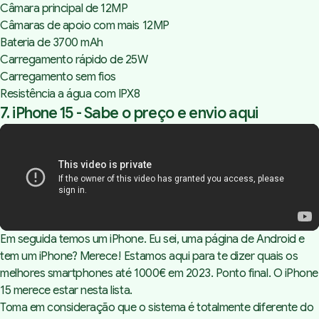
Câmara principal de 12MP
Câmaras de apoio com mais 12MP
Bateria de 3700 mAh
Carregamento rápido de 25W
Carregamento sem fios
Resistência a água com IPX8
7. iPhone 15 -
Sabe o preço e envio aqui
Em seguida temos um iPhone. Eu sei, uma página de Android e
tem um iPhone? Merece! Estamos aqui para te dizer quais os
melhores smartphones até 1000€ em 2023. Ponto final. O iPhone
15 merece estar nesta lista.
Toma em consideração que o sistema é totalmente diferente do