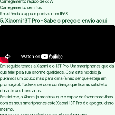
Carregamento rápido de 66W
Carregamento sem fios
Resistência a água e poeiras com IP68
5. Xiaomi 13T Pro -
Sabe o preço e envio aqui
Em seguida temos a Xiaomi e o 13T Pro. Um smartphones que dá
que falar pela sua enorme qualidade. Com este modelo já
puxamos um pouco mais para cima (a não ser que esteja em
promoção). Todavia, sei com confiança que ficarás satisfeito
durante uns bons anos.
Em síntese, a Xiaomi já mostrou que é capaz de fazer maravilhas
com os seus smartphones este Xiaomi 13T Pro é o apogeu disso
mesmo.