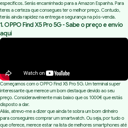
específicos. Serás encaminhado para a
Amazon Espanha
. Para
teres a certeza que consegues ter o melhor preço. Contudo,
terás ainda rapidez na entrega e segurança na pós-venda.
1. OPPO Find X5 Pro 5G -
Sabe o preço e envio
aqui
Começamos com o OPPO Find X5 Pro 5G. Um terminal super
interessante que merece um bom destaque devido ao seu
preço. Consideravelmente mais baixo que os 1000€ que estás
disposto a dar.
Aliás, atrevo-me a dizer que ainda te sobra um bom dinheiro
para conseguires comprar um smartwatch. Ou seja, por tudo o
que oferece, merece estar na lista de melhores smartphones até