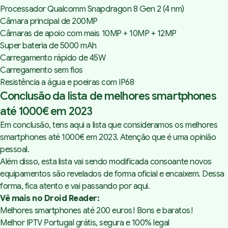
Processador Qualcomm Snapdragon 8 Gen 2 (4 nm)
Câmara principal de 200MP
Câmaras de apoio com mais 10MP + 10MP + 12MP
Super bateria de 5000 mAh
Carregamento rápido de 45W
Carregamento sem fios
Resistência a água e poeiras com IP68
Conclusão da lista de melhores smartphones
até 1000€ em 2023
Em conclusão, tens aqui a lista que consideramos os melhores
smartphones até 1000€ em 2023. Atenção que é uma opinião
pessoal.
Além disso, esta lista vai sendo modificada consoante novos
equipamentos são revelados de forma oficial e encaixem. Dessa
forma, fica atento e vai passando por aqui.
Vê mais no Droid Reader:
Melhores smartphones até 200 euros! Bons e baratos!
Melhor IPTV Portugal grátis, segura e 100% legal