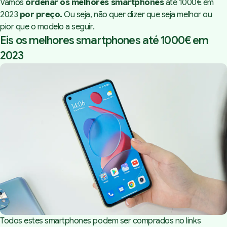
Vamos
ordenar os melhores smartphones
até 1000€ em
2023
por preço.
Ou seja, não quer dizer que seja melhor ou
pior que o modelo a seguir.
Eis os melhores smartphones até 1000€ em
2023
Todos estes smartphones podem ser comprados no links