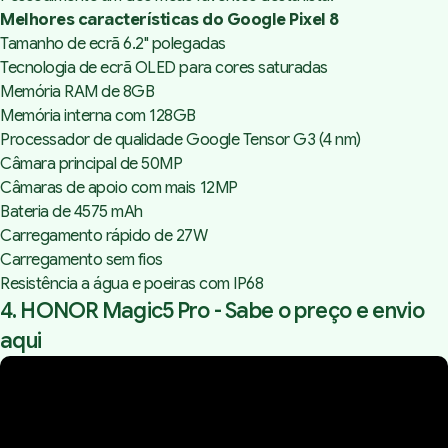
Melhores características do Google Pixel 8
Tamanho de ecrã 6.2" polegadas
Tecnologia de ecrã OLED para cores saturadas
Memória RAM de 8GB
Memória interna com 128GB
Processador de qualidade Google Tensor G3 (4 nm)
Câmara principal de 50MP
Câmaras de apoio com mais 12MP
Bateria de 4575 mAh
Carregamento rápido de 27W
Carregamento sem fios
Resistência a água e poeiras com IP68
4. HONOR Magic5 Pro -
Sabe o preço e envio
aqui