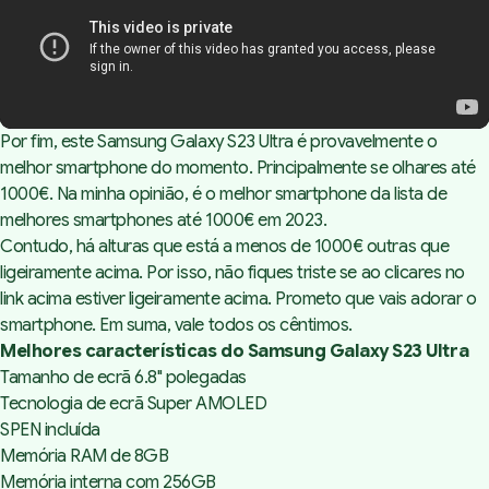
Por fim, este Samsung Galaxy S23 Ultra é provavelmente o
melhor smartphone do momento. Principalmente se olhares até
1000€. Na minha opinião, é o melhor smartphone da lista de
melhores smartphones até 1000€ em 2023.
Contudo, há alturas que está a menos de 1000€ outras que
ligeiramente acima. Por isso, não fiques triste se ao clicares no
link acima estiver ligeiramente acima. Prometo que vais adorar o
smartphone. Em suma, vale todos os cêntimos.
Melhores características do Samsung Galaxy S23 Ultra
Tamanho de ecrã 6.8" polegadas
Tecnologia de ecrã Super AMOLED
SPEN incluída
Memória RAM de 8GB
Memória interna com 256GB