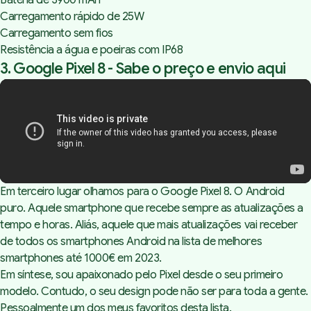
Carregamento rápido de 25W
Carregamento sem fios
Resistência a água e poeiras com IP68
3. Google Pixel 8 -
Sabe o preço e envio aqui
Em terceiro lugar olhamos para o Google Pixel 8. O Android
puro. Aquele smartphone que recebe sempre as atualizações a
tempo e horas. Aliás, aquele que mais atualizações vai receber
de todos os smartphones Android na lista de melhores
smartphones até 1000€ em 2023.
Em síntese, sou apaixonado pelo Pixel desde o seu primeiro
modelo. Contudo, o seu design pode não ser para toda a gente.
Pessoalmente um dos meus favoritos desta lista.