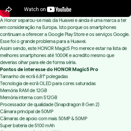
A Honor separou-se mais da Huawei e ainda é uma marca a ter
em consideração na Europa. Isto porque os smartphones
continuam a oferecer a Google Play Store e os serviços Google.
Esse foi o grande problema para a Huawei.
Assim sendo, este HONOR Magic5 Pro merece estar na lista de
melhores smartphones até 1000€ e acredito mesmo que
deverias olhar para ele de forma séria.
Pontos de interesse do HONOR Magic5 Pro
Tamanho de ecrã 6.81" polegadas
Tecnologia de ecrã OLED para cores saturadas
Memória RAM de 12GB
Memória interna com 512GB
Processador de qualidade (Snapdragon 8 Gen 2)
Câmara principal de 50MP
Câmaras de apoio com mais 50MP & 50MP
Super bateria de 5100 mAh