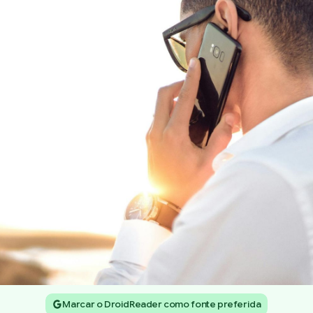
Marcar o DroidReader como fonte preferida