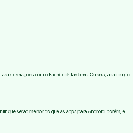
izar as informações com o Facebook também. Ou seja, acabou por
tir que serão melhor do que as apps para Android, porém, é