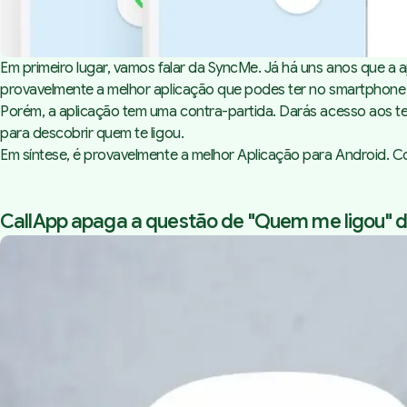
Em primeiro lugar, vamos falar da SyncMe. Já há uns anos que a 
provavelmente a melhor aplicação que podes ter no smartphone
Porém, a aplicação tem uma contra-partida. Darás acesso aos te
para descobrir quem te ligou.
Em síntese, é provavelmente a melhor Aplicação para Android. 
CallApp apaga a questão de "Quem me ligou" 