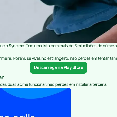
ue o Sync.me. Tem uma lista com mais de 3 mil milhões de númer
rimeira. Porém, se vives no estrangeiro, não perdes em tentar ta
Descarrega na Play Store
ar
das duas acima funcionar, não perdes em instalar a terceira.