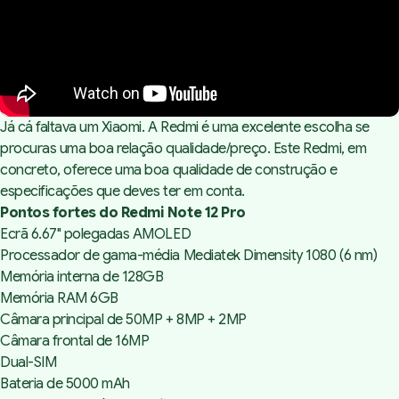
Já cá faltava um Xiaomi. A Redmi é uma excelente escolha se
procuras uma boa relação qualidade/preço. Este Redmi, em
concreto, oferece uma boa qualidade de construção e
especificações que deves ter em conta.
Pontos fortes do Redmi Note 12 Pro
Ecrã 6.67" polegadas AMOLED
Processador de gama-média Mediatek Dimensity 1080 (6 nm)
Memória interna de 128GB
Memória RAM 6GB
Câmara principal de 50MP + 8MP + 2MP
Câmara frontal de 16MP
Dual-SIM
Bateria de 5000 mAh