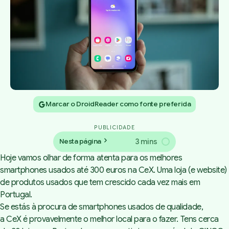
Marcar o DroidReader como fonte preferida
PUBLICIDADE
3 mins
Nesta página
Hoje vamos olhar de forma atenta para os melhores
smartphones usados até 300 euros na CeX. Uma loja (e website)
de produtos usados que tem crescido cada vez mais em
Portugal.
Se estás à procura de smartphones usados de qualidade,
a
CeX
é provavelmente o melhor local para o fazer. Tens cerca