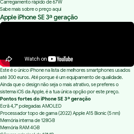
Carregamento rápido de 67W
Sabe mais sobre o preço aqui
Apple iPhone SE 3ª geração
Este é o único iPhone na lista de melhores smartphones usados
até 300 euros. Até porque é um equipamento de qualidade.
Ainda que o design não seja o mais atrativo, se preferes o
sistema iOS da Apple, é a tua única opção por este preço.
Pontos fortes do iPhone SE 3ª geração
Ecrã 4,7" polegadas AMOLED
Processador topo de gama (2022) Apple A15 Bionic (5 nm)
Memória interna de 128GB
Memória RAM 4GB