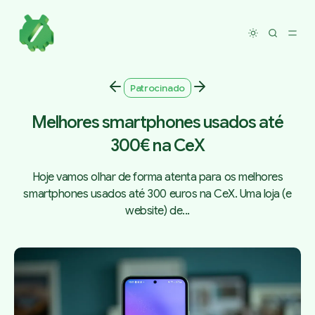
Toggle dar
Patrocinado
Melhores smartphones usados até
300€ na CeX
Hoje vamos olhar de forma atenta para os melhores
smartphones usados até 300 euros na CeX. Uma loja (e
website) de...