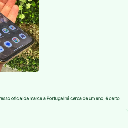
sso oficial da marca a Portugal há cerca de um ano, é certo