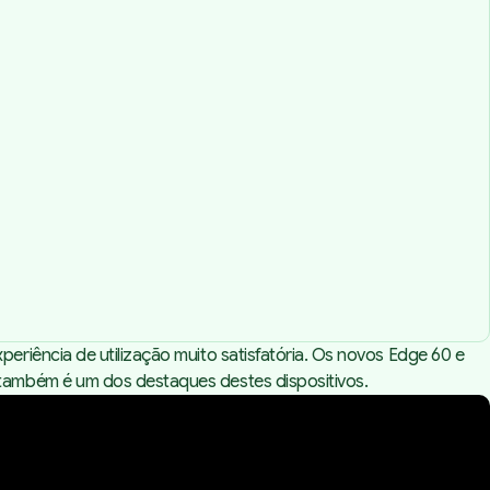
riência de utilização muito satisfatória. Os novos Edge 60 e
também é um dos destaques destes dispositivos.