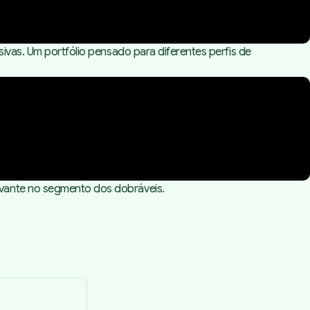
ivas. Um portfólio pensado para diferentes perfis de
evante no segmento dos dobráveis.