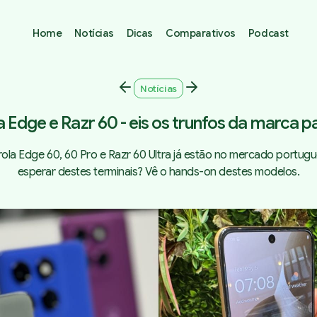
Home
Notícias
Dicas
Comparativos
Podcast
Notícias
 Edge e Razr 60 - eis os trunfos da marca p
ola Edge 60, 60 Pro e Razr 60 Ultra já estão no mercado portugu
esperar destes terminais? Vê o hands-on destes modelos.