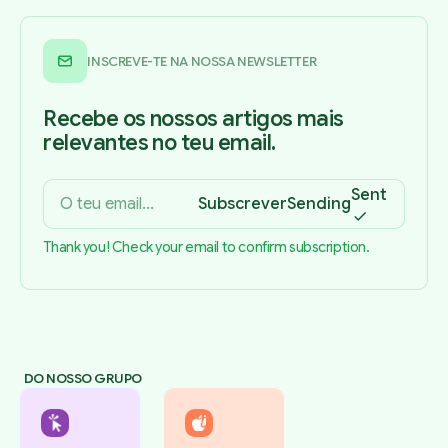
INSCREVE-TE NA NOSSA NEWSLETTER
Recebe os nossos artigos mais
relevantes no teu email.
Sent
Subscrever
Sending
Thank you! Check your email to confirm subscription.
DO NOSSO GRUPO