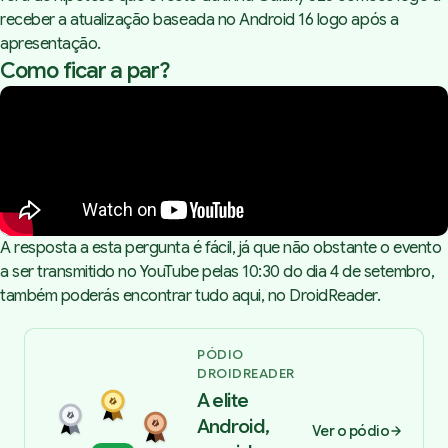
receber a atualização baseada no Android 16 logo após a
apresentação.
Como ficar a par?
A resposta a esta pergunta é fácil, já que não obstante o evento
a ser transmitido no YouTube pelas 10:30 do dia 4 de setembro,
também poderás encontrar tudo aqui, no
DroidReader
.
PÓDIO
DROIDREADER
A elite
Android,
Ver o pódio