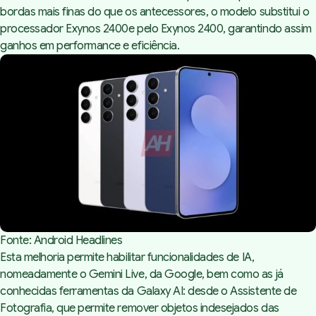
bordas mais finas do que os antecessores, o modelo substitui o
processador Exynos 2400e pelo Exynos 2400, garantindo assim
ganhos em performance e eficiência.
Fonte: Android Headlines
Esta melhoria permite habilitar funcionalidades de IA,
nomeadamente o Gemini Live, da Google, bem como as já
conhecidas ferramentas da Galaxy AI: desde o Assistente de
Fotografia, que permite remover objetos indesejados das