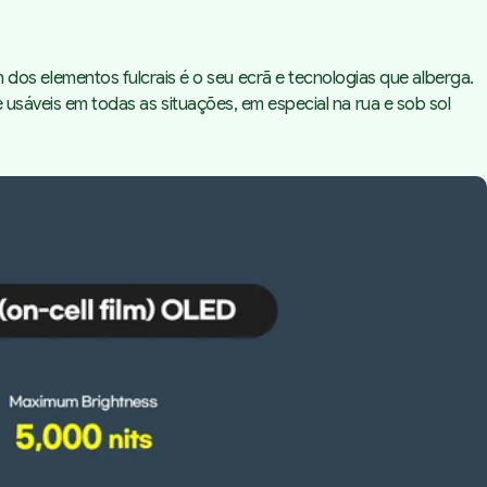
s elementos fulcrais é o seu ecrã e tecnologias que alberga.
 usáveis em todas as situações, em especial na rua e sob sol