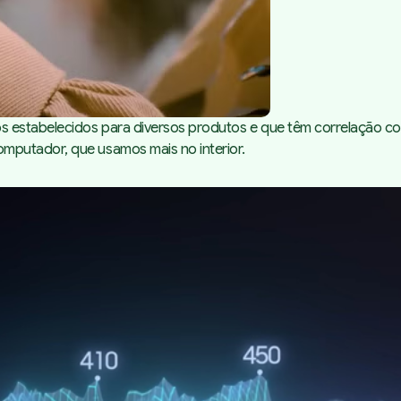
s estabelecidos para diversos produtos e que têm correlação co
mputador, que usamos mais no interior.