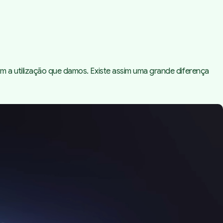
m a utilização que damos. Existe assim uma grande diferença