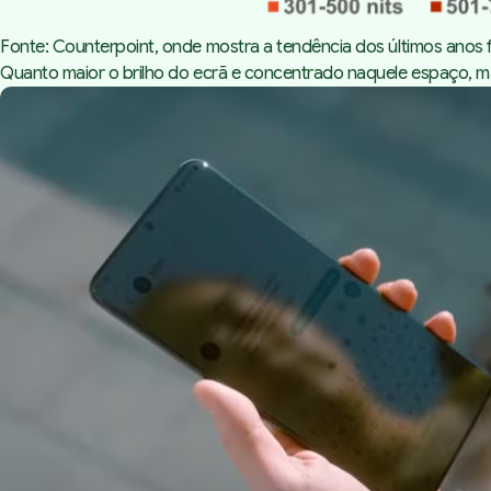
Fonte: Counterpoint, onde mostra a tendência dos últimos anos
Quanto maior o brilho do ecrã e concentrado naquele espaço, mais