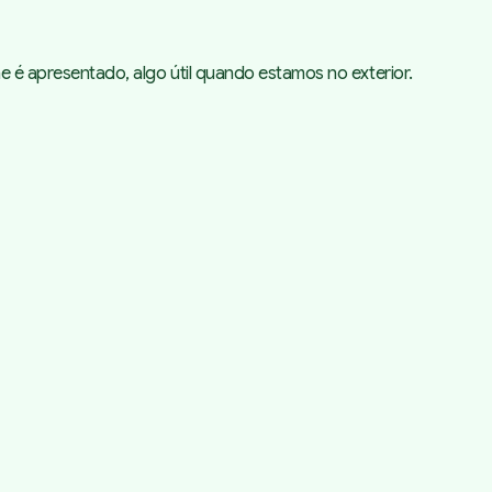
e é apresentado, algo útil quando estamos no exterior.