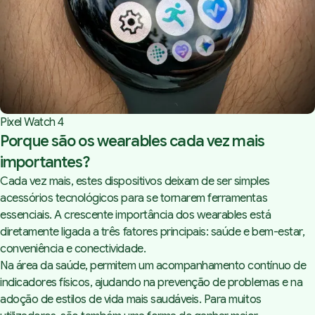
Pixel Watch 4
Porque são os wearables cada vez mais
importantes?
Cada vez mais, estes dispositivos deixam de ser simples
acessórios tecnológicos para se tornarem ferramentas
essenciais. A crescente importância dos wearables está
diretamente ligada a três fatores principais: saúde e bem-estar,
conveniência e conectividade.
Na área da saúde, permitem um acompanhamento contínuo de
indicadores físicos, ajudando na prevenção de problemas e na
adoção de estilos de vida mais saudáveis. Para muitos