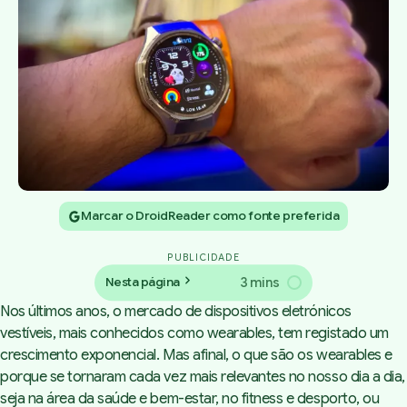
Marcar o DroidReader como fonte preferida
PUBLICIDADE
3 mins
Nesta página
Nos últimos anos, o mercado de dispositivos eletrónicos
vestíveis, mais conhecidos como wearables, tem registado um
crescimento exponencial. Mas afinal, o que são os wearables e
porque se tornaram cada vez mais relevantes no nosso dia a dia,
seja na área da saúde e bem-estar, no fitness e desporto, ou