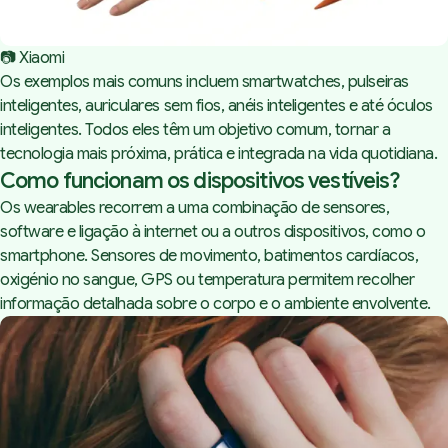
📷 Xiaomi
Os exemplos mais comuns incluem
smartwatches
, pulseiras
inteligentes, auriculares sem fios,
anéis inteligentes
e até óculos
inteligentes. Todos eles têm um objetivo comum, tornar a
tecnologia mais próxima, prática e integrada na vida quotidiana.
Como funcionam os dispositivos vestíveis?
Os wearables recorrem a uma combinação de sensores,
software e ligação à internet ou a outros dispositivos, como o
smartphone. Sensores de movimento, batimentos cardíacos,
oxigénio no sangue, GPS ou temperatura permitem recolher
informação detalhada sobre o corpo e o ambiente envolvente.