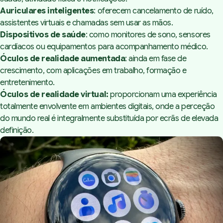
Auriculares inteligentes
: oferecem cancelamento de ruído,
assistentes virtuais e chamadas sem usar as mãos.
Dispositivos de saúde
: como monitores de sono, sensores
cardíacos ou equipamentos para acompanhamento médico.
Óculos de realidade aumentada
: ainda em fase de
crescimento, com aplicações em trabalho, formação e
entretenimento.
Óculos de realidade virtual:
proporcionam uma experiência
totalmente envolvente em ambientes digitais, onde a perceção
do mundo real é integralmente substituída por ecrãs de elevada
definição.