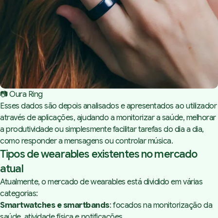
📷 Oura Ring
Esses dados são depois analisados e apresentados ao utilizador
através de aplicações, ajudando a monitorizar a saúde, melhorar
a produtividade ou simplesmente facilitar tarefas do dia a dia,
como responder a mensagens ou controlar música.
Tipos de wearables existentes no mercado
atual
Atualmente, o mercado de wearables está dividido em várias
categorias:
Smartwatches e smartbands
: focados na monitorização da
saúde, atividade física e notificações.