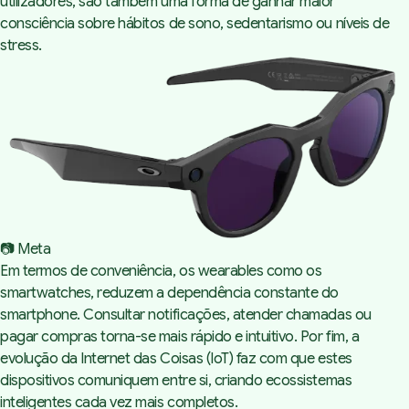
utilizadores, são também uma forma de ganhar maior
consciência sobre hábitos de sono, sedentarismo ou níveis de
stress.
📷 Meta
Em termos de conveniência, os wearables como os
smartwatches, reduzem a dependência constante do
smartphone. Consultar notificações, atender chamadas ou
pagar compras torna-se mais rápido e intuitivo. Por fim, a
evolução da Internet das Coisas (IoT) faz com que estes
dispositivos comuniquem entre si, criando ecossistemas
inteligentes cada vez mais completos.