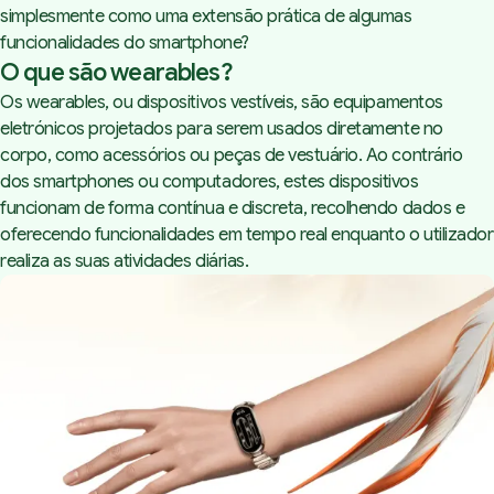
simplesmente como uma extensão prática de algumas
funcionalidades do smartphone?
O que são wearables?
Os wearables, ou dispositivos vestíveis, são equipamentos
eletrónicos projetados para serem usados diretamente no
corpo, como acessórios ou peças de vestuário. Ao contrário
dos smartphones ou computadores, estes dispositivos
funcionam de forma contínua e discreta, recolhendo dados e
oferecendo funcionalidades em tempo real enquanto o utilizador
realiza as suas atividades diárias.