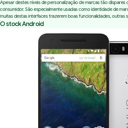
Apesar destes níveis de personalização de marcas tão díspares
consumidor. São especialmente usadas como identidade de marc
muitas destas interfaces trazerem boas funcionalidades, outras 
O stock Android