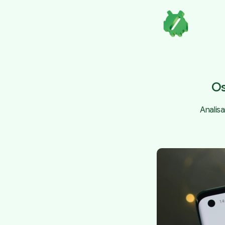
Os
Analisa