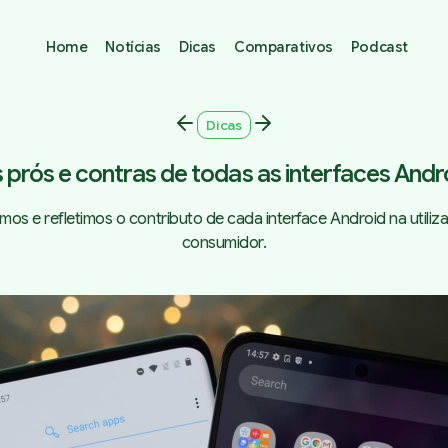
Home
Notícias
Dicas
Comparativos
Podcast
Dicas
 prós e contras de todas as interfaces Andr
mos e refletimos o contributo de cada interface Android na utili
consumidor.