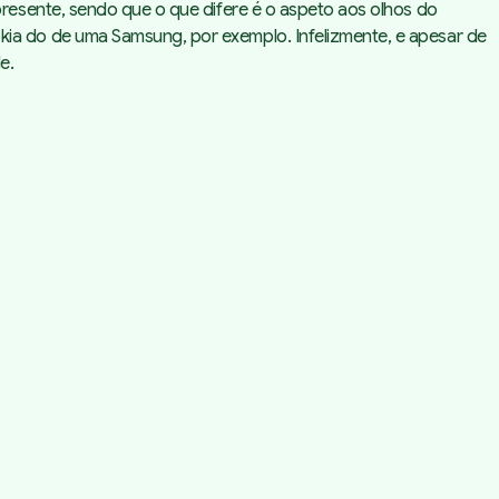
resente, sendo que o que difere é o aspeto aos olhos do
a do de uma Samsung, por exemplo. Infelizmente, e apesar de
e.