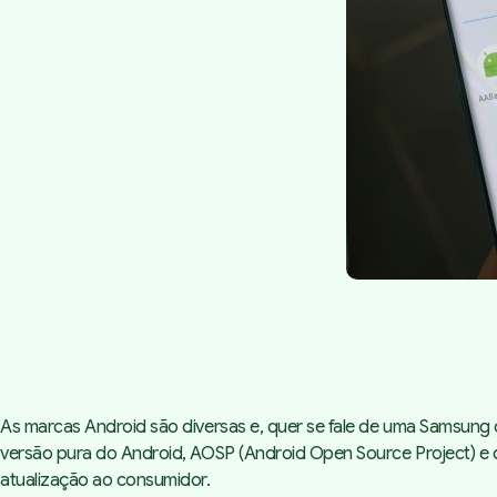
As marcas Android são diversas e, quer se fale de uma Samsung o
versão pura do Android, AOSP (Android Open Source Project) e q
atualização ao consumidor.