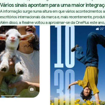
Vários sinais apontam para uma maior integra
A informação surge numa altura em que vários acontecimentos 
escritórios internacionais da marca e, mais recentemente, pro
Além disso, a Realme voltou a aproximar-se da OnePlus este ano