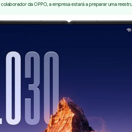
ado colaborador da OPPO, a empresa estará a preparar uma reest