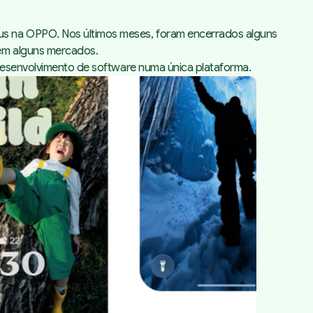
us na OPPO. Nos últimos meses, foram encerrados alguns
 em alguns mercados.
 desenvolvimento de software numa única plataforma.