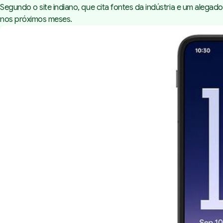
Segundo o site indiano, que cita fontes da indústria e um aleg
nos próximos meses.