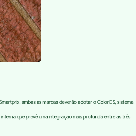
Smartprix, ambas as marcas deverão adotar o ColorOS, sistema
 interna que prevê uma integração mais profunda entre as três