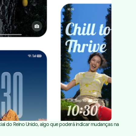
ial do Reino Unido, algo que poderá indicar mudanças na