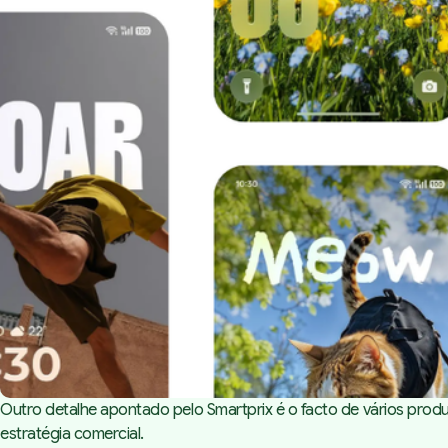
Outro detalhe apontado pelo Smartprix é o facto de vários prod
estratégia comercial.