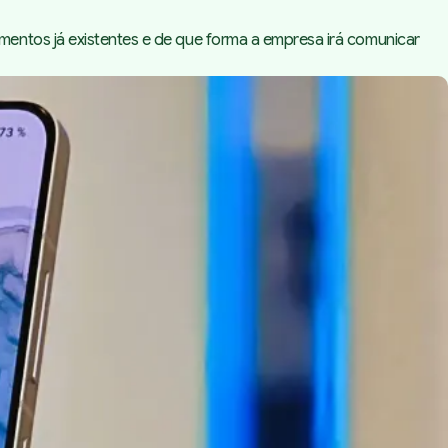
mentos já existentes e de que forma a empresa irá comunicar