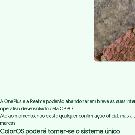
A OnePlus e a Realme poderão abandonar em breve as suas inte
operativo desenvolvido pela OPPO.
Até ao momento, não existe qualquer confirmação oficial, mas a
marcas.
ColorOS poderá tornar-se o sistema único