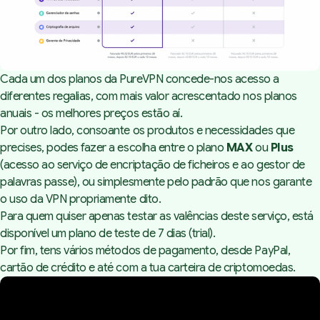
Cada um dos planos da
PureVPN
concede-nos acesso a
diferentes regalias, com mais valor acrescentado nos planos
anuais - os melhores preços estão aí.
Por outro lado, consoante os produtos e necessidades que
precises, podes fazer a escolha entre o plano
MAX
ou
Plus
(acesso ao serviço de encriptação de ficheiros e ao gestor de
palavras passe), ou simplesmente pelo padrão que nos garante
o uso da VPN propriamente dito.
Para quem quiser apenas testar as valências deste serviço, está
disponível um plano de teste de 7 dias (
trial
).
Por fim, tens vários métodos de pagamento, desde PayPal,
cartão de crédito e até com a tua carteira de criptomoedas.