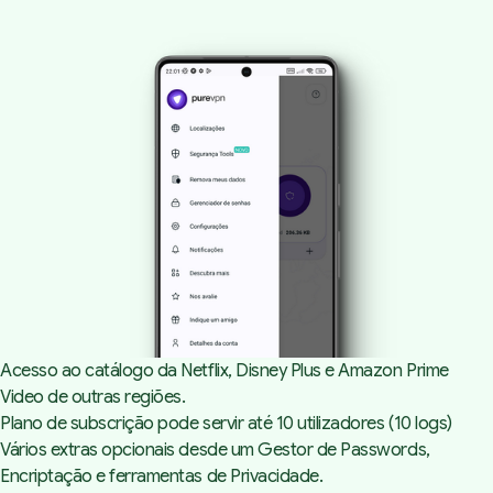
Acesso ao catálogo da Netflix, Disney Plus e Amazon Prime
Video de outras regiões.
Plano de subscrição pode servir até 10 utilizadores (10
logs
)
Vários extras opcionais desde um Gestor de Passwords,
Encriptação e ferramentas de Privacidade.