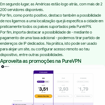
Em segundo lugar, as Américas estão logo atrás, com mais de 2
200 servidores disponíveis.
Por fim, como ponto positivo, destaco também a possibilidade
de nos ligarmos a uma localização que já especifica a cidade em
praticamente todos os países suportados pela PureVPN.
Por fim, importa destacar a possibilidade de - mediante o
pagamento de uma taxa adicional - podermos tirar partido de
endereços de IP dedicados. Na prática, isto pode ser usado
para alojar um site, ou configurar acesso remoto ao teu
dispositivo, entre outras possibilidades.
Aproveita as promoções na PureVPN