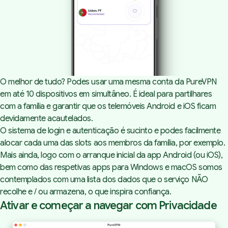
O melhor de tudo? Podes usar uma mesma conta da PureVPN
em até 10 dispositivos em simultâneo. É ideal para partilhares
com a família e garantir que os telemóveis Android e iOS ficam
devidamente acautelados.
O sistema de
login
e autenticação é sucinto e podes facilmente
alocar cada uma das
slots
aos membros da família, por exemplo.
Mais ainda, logo com o arranque inicial da app Android (ou iOS),
bem como das respetivas apps para Windows e macOS somos
contemplados com uma lista dos dados que o serviço NÃO
recolhe e / ou armazena, o que inspira confiança.
Ativar e começar a navegar com Privacidade