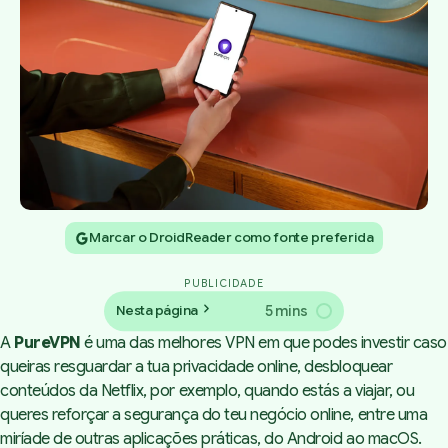
Marcar o DroidReader como fonte preferida
PUBLICIDADE
5 mins
Nesta página
A
PureVPN
é uma das melhores VPN em que podes investir caso
queiras resguardar a tua privacidade online, desbloquear
conteúdos da Netflix, por exemplo, quando estás a viajar, ou
queres reforçar a segurança do teu negócio online, entre uma
miríade de outras aplicações práticas, do Android ao macOS.