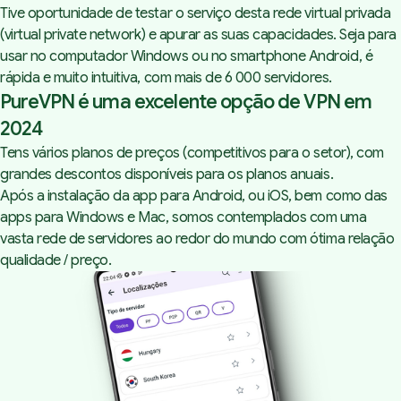
Tive oportunidade de testar o serviço desta rede virtual privada
(
virtual private network
) e apurar as suas capacidades. Seja para
usar no computador Windows ou no smartphone Android, é
rápida e muito intuitiva, com mais de 6 000 servidores.
PureVPN é uma excelente opção de VPN em
2024
Tens vários planos de preços (competitivos para o setor), com
grandes descontos disponíveis para os planos anuais.
Após a instalação da app para Android, ou iOS, bem como das
apps para Windows e Mac, somos contemplados com uma
vasta rede de servidores ao redor do mundo com ótima relação
qualidade / preço.