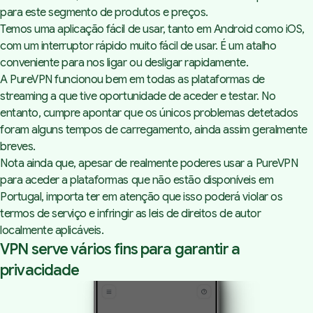
para este segmento de produtos e preços.
Temos uma aplicação fácil de usar, tanto em Android como iOS,
com um interruptor rápido muito fácil de usar. É um atalho
conveniente para nos ligar ou desligar rapidamente.
A PureVPN funcionou bem em todas as plataformas de
streaming
a que tive oportunidade de aceder e testar. No
entanto, cumpre apontar que os únicos problemas detetados
foram alguns tempos de carregamento, ainda assim geralmente
breves.
Nota ainda que, apesar de realmente poderes usar a PureVPN
para aceder a plataformas que não estão disponíveis em
Portugal, importa ter em atenção que isso poderá violar os
termos de serviço e infringir as leis de direitos de autor
localmente aplicáveis.
VPN serve vários fins para garantir a
privacidade