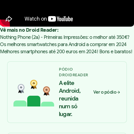
Vê mais no Droid Reader:
Nothing Phone (2a) - Primeiras Impressões: o melhor até 350€?
Os melhores smartwatches para Android a comprar em 2024
Melhores smartphones até 200 euros em 2024! Bons e baratos!
PÓDIO
DROIDREADER
A elite
Android,
Ver o pódio
reunida
num só
lugar.