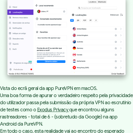
Vista do ecrã geral da app PureVPN em macOS.
Uma boa forma de apurar o verdadeiro respeito pela privacidade
do utilizador passa pela submissão da própria VPN ao escrutínio
de testes como o
Exodus Privacy
que encontrou alguns
rastreadores - total de 6 - (sobretudo da Google) na app
Android da PureVPN.
Em todo o caso, esta realidade vai ao encontro do esperado