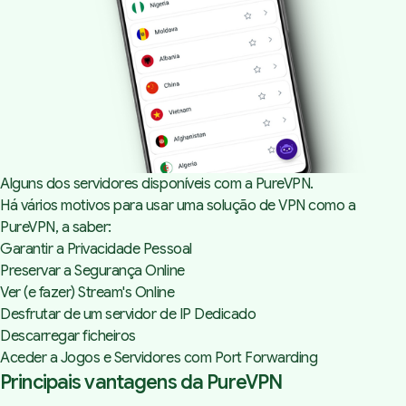
Alguns dos servidores disponíveis com a PureVPN.
Há vários motivos para usar uma solução de VPN como a
PureVPN
, a saber:
Garantir a Privacidade Pessoal
Preservar a Segurança Online
Ver (e fazer) Stream's Online
Desfrutar de um servidor de IP Dedicado
Descarregar ficheiros
Aceder a Jogos e Servidores com
Port Forwarding
Principais vantagens da PureVPN