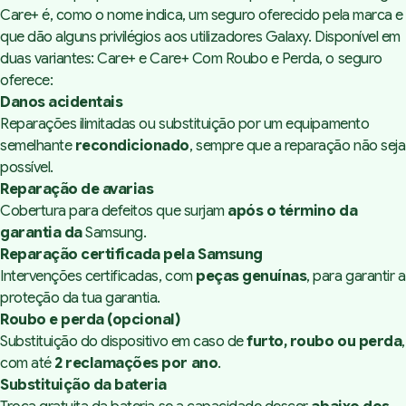
Care+ é, como o nome indica, um seguro oferecido pela marca e
que dão alguns privilégios aos utilizadores Galaxy. Disponível em
duas variantes: Care+ e Care+ Com Roubo e Perda, o seguro
oferece:
Danos acidentais
Reparações ilimitadas ou substituição por um equipamento
semelhante
recondicionado
, sempre que a reparação não seja
possível.
Reparação de avarias
Cobertura para defeitos que surjam
após o término da
garantia da
Samsung.
Reparação certificada pela Samsung
Intervenções certificadas, com
peças genuínas
, para garantir a
proteção da tua garantia.
Roubo e perda (opcional)
Substituição do dispositivo em caso de
furto, roubo ou perda
,
com até
2 reclamações por ano
.
Substituição da bateria