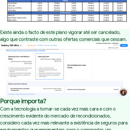
Existe ainda o facto de este plano vigorar até ser cancelado,
algo que contraste com outras ofertas comerciais que cessam.
Porque importa?
Com a tecnologia a tornar-se cada vez mais cara e com o
crescimento evidente do mercado de recondicionados,
considero cada vez mais relevante a existência de seguros para