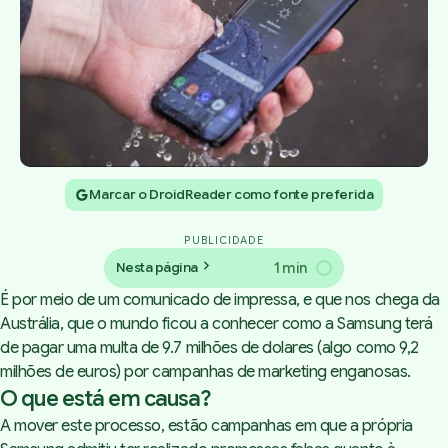
Marcar o DroidReader como fonte preferida
PUBLICIDADE
1 min
Nesta página
É por meio de um comunicado de impressa, e que nos chega da
Austrália, que o mundo ficou a conhecer como a Samsung terá
de pagar uma multa de 9.7 milhões de dolares (algo como 9,2
milhões de euros) por campanhas de marketing enganosas.
O que está em causa?
A mover este processo, estão campanhas em que a própria