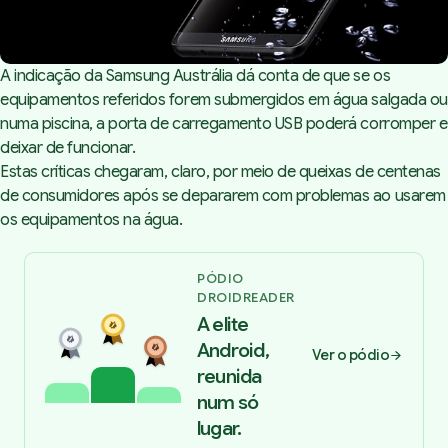
A indicação da Samsung Austrália dá conta de que se os
equipamentos referidos forem submergidos em água salgada ou
numa piscina, a porta de carregamento USB poderá corromper e
deixar de funcionar.
Estas críticas chegaram, claro, por meio de queixas de centenas
de consumidores após se depararem com problemas ao usarem
os equipamentos na água.
PÓDIO
DROIDREADER
A elite
Android,
Ver o pódio
reunida
num só
lugar.