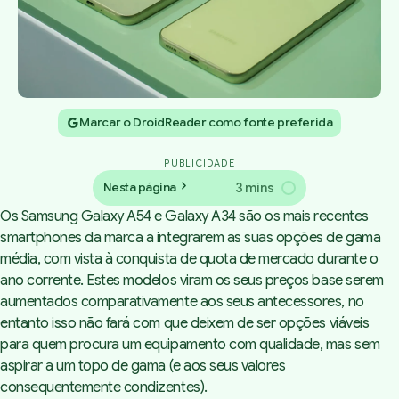
Marcar o DroidReader como fonte preferida
PUBLICIDADE
3 mins
Nesta página
Os
Samsung Galaxy A54 e Galaxy A34
são os mais recentes
smartphones da marca a integrarem as suas opções de gama
média, com vista à conquista de quota de mercado durante o
ano corrente. Estes modelos viram os seus preços base serem
aumentados comparativamente aos seus antecessores, no
entanto isso não fará com que deixem de ser opções viáveis
para quem procura um equipamento com qualidade, mas sem
aspirar a um topo de gama (e aos seus valores
consequentemente condizentes).