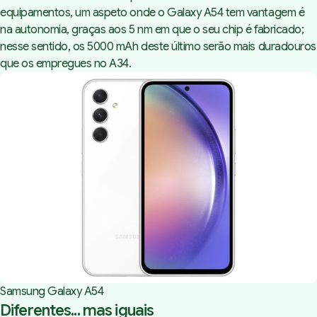
equipamentos, um aspeto onde o Galaxy A54 tem vantagem é
na autonomia, graças aos 5 nm em que o seu chip é fabricado;
nesse sentido, os 5000 mAh deste último serão mais duradouros
que os empregues no A34.
Samsung Galaxy A54
Diferentes... mas iguais