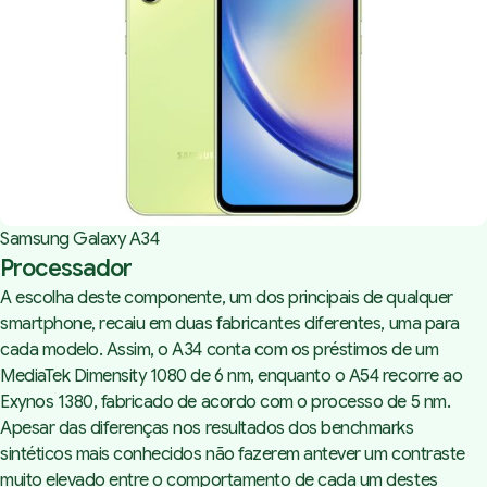
Samsung Galaxy A34
Processador
A escolha deste componente, um dos principais de qualquer
smartphone, recaiu em duas fabricantes diferentes, uma para
cada modelo. Assim, o A34 conta com os préstimos de um
MediaTek Dimensity 1080 de 6 nm, enquanto o A54 recorre ao
Exynos 1380, fabricado de acordo com o processo de 5 nm.
Apesar das diferenças nos resultados dos benchmarks
sintéticos mais conhecidos não fazerem antever um contraste
muito elevado entre o comportamento de cada um destes