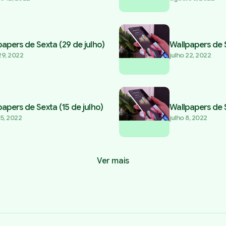
papers de Sexta (29 de julho)
Wallpapers de S
29, 2022
julho 22, 2022
papers de Sexta (15 de julho)
Wallpapers de S
15, 2022
julho 8, 2022
Ver mais