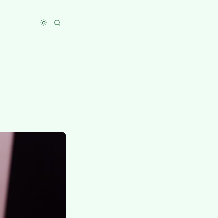
Toggle dark mode