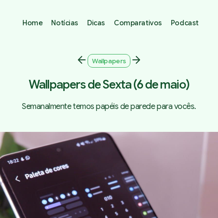
Home
Notícias
Dicas
Comparativos
Podcast
Wallpapers
Wallpapers de Sexta (6 de maio)
Semanalmente temos papéis de parede para vocês.