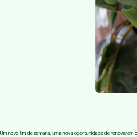
Um novo fim de semana, uma nova oportunidade de renovarem os v