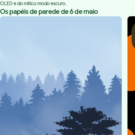
OLED e do mítico modo escuro.
Os papéis de parede de 6 de maio