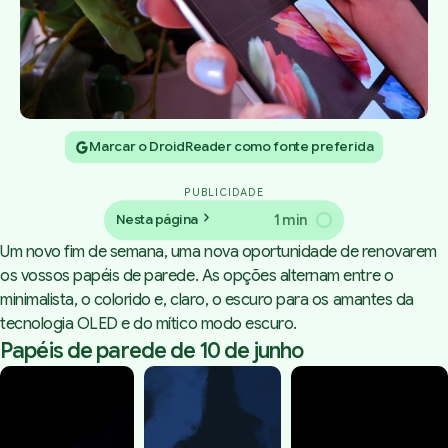
Marcar o DroidReader como fonte preferida
PUBLICIDADE
1 min
Nesta página
Um novo fim de semana, uma nova oportunidade de renovarem
os vossos papéis de parede. As opções alternam entre o
minimalista, o colorido e, claro, o escuro para os amantes da
tecnologia OLED e do mítico modo escuro.
Papéis de parede de 10 de junho